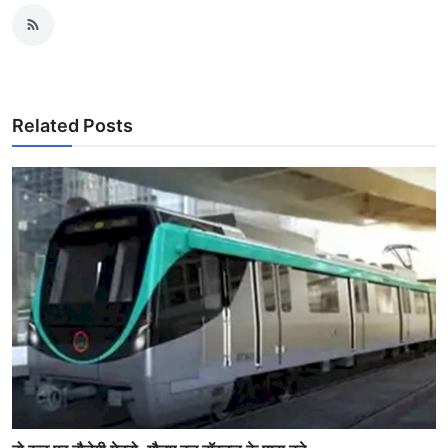
Related Posts