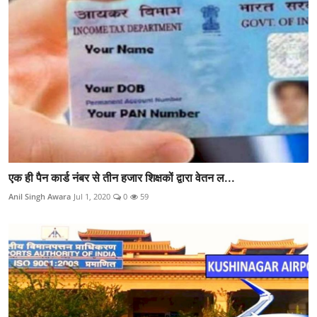
एक ही पैन कार्ड नंबर से तीन हजार शिक्षकों द्वारा वेतन ल...
Anil Singh Awara
Jul 1, 2020
0
59