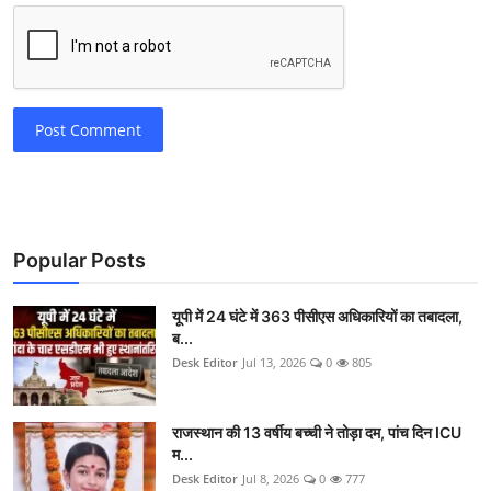
Post Comment
Popular Posts
यूपी में 24 घंटे में 363 पीसीएस अधिकारियों का तबादला,
ब...
Desk Editor
Jul 13, 2026
0
805
राजस्थान की 13 वर्षीय बच्ची ने तोड़ा दम, पांच दिन ICU
म...
Desk Editor
Jul 8, 2026
0
777