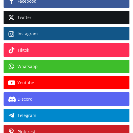
Facebook
Twitter
Instagram
Tiktok
Whatsapp
Youtube
Discord
Telegram
Pinterest