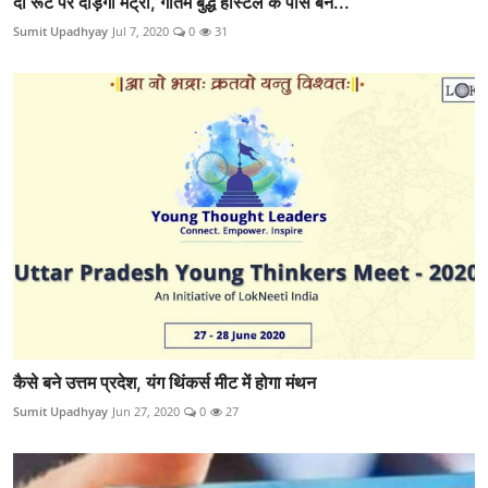
दो रूट पर दौड़ेगी मेट्रो, गौतम बुद्ध हॉस्‍टल के पास बने...
Sumit Upadhyay
Jul 7, 2020
0
31
कैसे बने उत्तम प्रदेश, यंग थिंकर्स मीट में होगा मंथन
Sumit Upadhyay
Jun 27, 2020
0
27