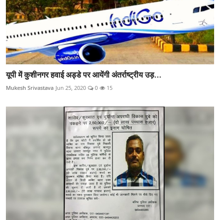
यूपी में कुशीनगर हवाई अड्डे पर आयेंगी अंतर्राष्ट्रीय उड़...
Mukesh Srivastava
Jun 25, 2020
0
15