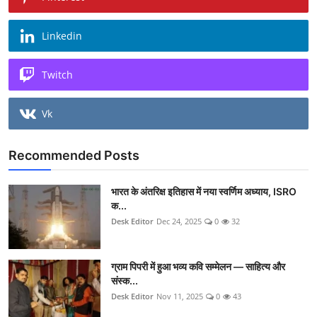
Linkedin
Twitch
Vk
Recommended Posts
भारत के अंतरिक्ष इतिहास में नया स्वर्णिम अध्याय, ISRO
क...
Desk Editor
Dec 24, 2025
0
32
ग्राम पिपरी में हुआ भव्य कवि सम्मेलन — साहित्य और
संस्क...
Desk Editor
Nov 11, 2025
0
43