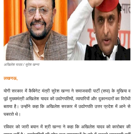
क्राइम
स्पोर्ट्स
मनोरंजन
गैलरी
अखिलेश यादव / सुरेश खन्ना
लखनऊ,
योगी सरकार में कैबिनेट मंत्री सुरेश खन्ना ने समाजवादी पार्टी (सपा) के मुखिया व
पूर्व मुख्यमंत्री अखिलेश यादव को उद्योगपतियों, व्यापारियों और दुकानदारों का विरोधी
बताया है। उन्होंने कहा कि अखिलेश सरकार में उद्योगपति उत्तर प्रदेश में आने से
घबराते थे।
रविवार को जारी बयान में श्री खन्ना ने कहा कि अखिलेश यादव को कारोबार की