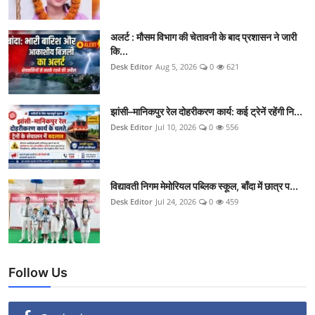
अलर्ट : मौसम विभाग की चेतावनी के बाद प्रशासन ने जारी
कि...
Desk Editor
Aug 5, 2026
0
621
झांसी–मानिकपुर रेल दोहरीकरण कार्य: कई ट्रेनें रहेंगी नि...
Desk Editor
Jul 10, 2026
0
556
विद्यावती निगम मेमोरियल पब्लिक स्कूल, बाँदा में छात्र प...
Desk Editor
Jul 24, 2026
0
459
Follow Us