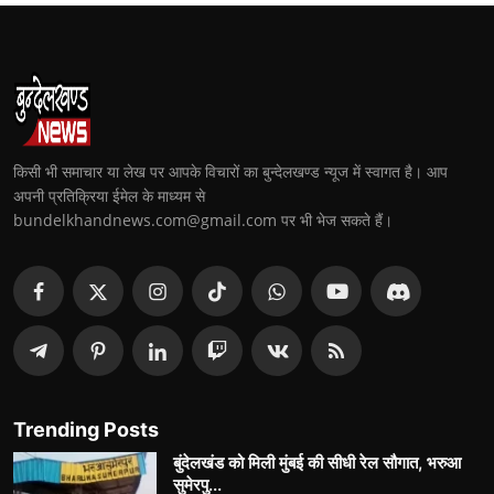
किसी भी समाचार या लेख पर आपके विचारों का बुन्देलखण्ड न्यूज में स्वागत है। आप
अपनी प्रतिक्रिया ईमेल के माध्यम से
bundelkhandnews.com@gmail.com पर भी भेज सकते हैं।
Trending Posts
बुंदेलखंड को मिली मुंबई की सीधी रेल सौगात, भरुआ
सुमेरपु...