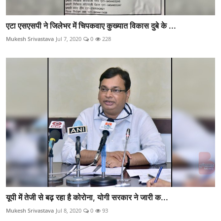
एटा एसएसपी ने जिलेभर में चिपकवाए कुख्यात विकास दुबे के ...
Mukesh Srivastava
Jul 7, 2020
0
228
यूपी में तेजी से बढ़ रहा है कोरोना, योगी सरकार ने जारी क...
Mukesh Srivastava
Jul 8, 2020
0
93