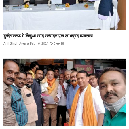
बुन्देलखण्ड में केंचुआ खाद उत्पादन एक लाभप्रद व्यवसाय
Anil Singh Awara
Feb 16, 2021
0
18