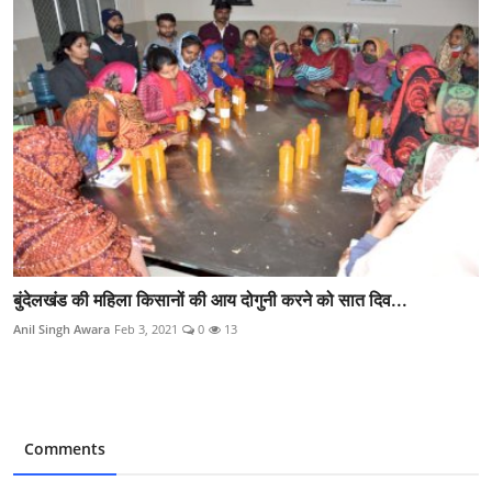
बुंदेलखंड की महिला किसानों की आय दोगुनी करने को सात दिव...
Anil Singh Awara
Feb 3, 2021
0
13
Comments