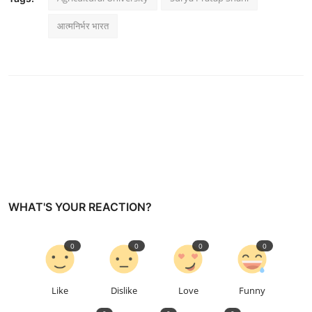
आत्मनिर्भर भारत
WHAT'S YOUR REACTION?
0
0
0
0
Like
Dislike
Love
Funny