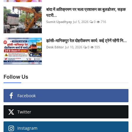
बांदा में अतिक्रमण पर चला प्रशासन का बुलडोजर, सड़क
पटरी...
Sumit Upadhyay
Jul 5, 2026
0
716
झांसी–मानिकपुर रेल दोहरीकरण कार्य: कई ट्रेनें रहेंगी नि...
Desk Editor
Jul 10, 2026
0
555
Follow Us
Facebook
Twitter
Instagram