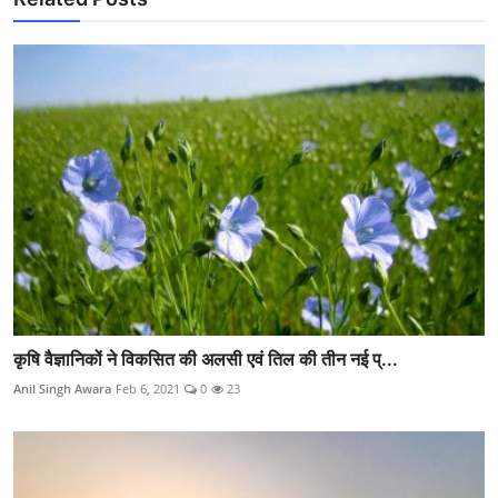
कृषि वैज्ञानिकों ने विकसित की अलसी एवं तिल की तीन नई प्...
Anil Singh Awara
Feb 6, 2021
0
23