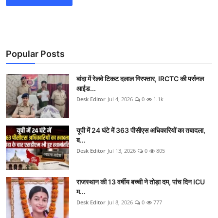
Popular Posts
बांदा में रेलवे टिकट दलाल गिरफ्तार, IRCTC की पर्सनल
आईड...
Desk Editor
Jul 4, 2026
0
1.1k
यूपी में 24 घंटे में 363 पीसीएस अधिकारियों का तबादला,
ब...
Desk Editor
Jul 13, 2026
0
805
राजस्थान की 13 वर्षीय बच्ची ने तोड़ा दम, पांच दिन ICU
म...
Desk Editor
Jul 8, 2026
0
777