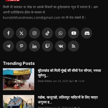
किसी भी समाचार या लेख पर आपके विचारों का बुन्देलखण्ड न्यूज में स्वागत है। आप
अपनी प्रतिक्रिया ईमेल के माध्यम से
bundelkhandnews.com@gmail.com पर भी भेज सकते हैं।
Trending Posts
बुंदेलखंड को मिली मुंबई की सीधी रेल सौगात, भरुआ
सुमेरपु...
Desk Editor
Jan 24, 2026
0
12.6k
महोबा, खजुराहो, ललितपुर यात्रियों के लिए यात्रा
अनुभव ह...
Desk Editor
Jul 23, 2025
0
4k