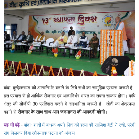
क्राइम
स्पोर्ट्स
मनोरंजन
गैलरी
बांदा, बुन्देलखण्ड को आत्मनिर्भर बनाने के लिये सभी का सामुहिक प्रयास जरूरी है।
इस प्रयास से ही आर्थिक रोजगार एवं आत्मनिर्भर भारत का सपना साकार होगा। कृषि
क्षेत्र की डीजीपी 30 प्रतिशत करने में सहभागिता जरूरी है। खेती का क्षेत्रफल
बढाने से
रोजगार के साथ साथ आम जनमानस की आमदनी बढेगी
।
यह भी पढ़ें
-
बांदाः शादी में बाधक अपने पिता की हत्या की साजिश बेटी ने रची, प्रेमी
संग मिलकर दिया खौफनाक घटना को
अंजाम