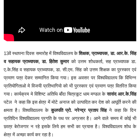
13वें स्थापना दिवस समारोह में विश्वविद्यालय के
शिक्षक, प्राध्यापक, डा. आर.के. सिंह
व सहायक प्राध्यापक, डा. हितेश कुमार
को उत्तम शोधकर्ता, सह प्राध्यापक डा.
ए.के.सिंह व सहायक प्राध्यापक, डा. सी.एम. सिंह को उत्तम शिक्षक का पुरस्कार एवं
प्रमाण पत्र देकर सम्मानित किया गया। इस अवसर पर विश्वविद्यालय कि विभिन्न
प्रतियोगिताओ मे विजयी प्रतिभागियो को भी पुरस्कार एवं प्रमाण पत्र वितरित किया
गया। कार्यक्रम मे विशिष्ट अतिथि बाँदा चित्रकूट धाम मण्डल के
सासंद आर.के.सिंह
पटेल ने कहा कि इस क्षेत्र में मोटे अनाज को उत्पादित कर देश को आपूर्ति करने की
क्षमता है। विश्वविद्यालय के
कुलपति प्रो. नरेन्द्र प्रताप सिंह
ने कहा कि दिन
प्रतिदिन विश्वविद्यालय प्रगति के पथ पर अग्रसर है। आने वाले समय में कोई भी
छात्र बेरोजगार न रहे इसके लिये हम सभी का प्रयास है। विश्वविद्यालय शोध के
क्षेत्र में अच्छा कार्य कर रहा है।