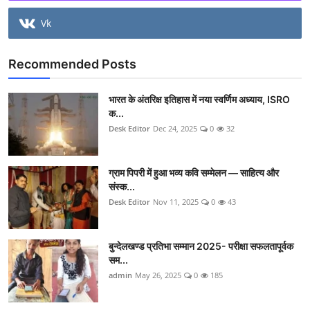
Vk
Recommended Posts
भारत के अंतरिक्ष इतिहास में नया स्वर्णिम अध्याय, ISRO
क...
Desk Editor
Dec 24, 2025
0
32
ग्राम पिपरी में हुआ भव्य कवि सम्मेलन — साहित्य और
संस्क...
Desk Editor
Nov 11, 2025
0
43
बुन्देलखण्ड प्रतिभा सम्मान 2025- परीक्षा सफलतापूर्वक
सम...
admin
May 26, 2025
0
185