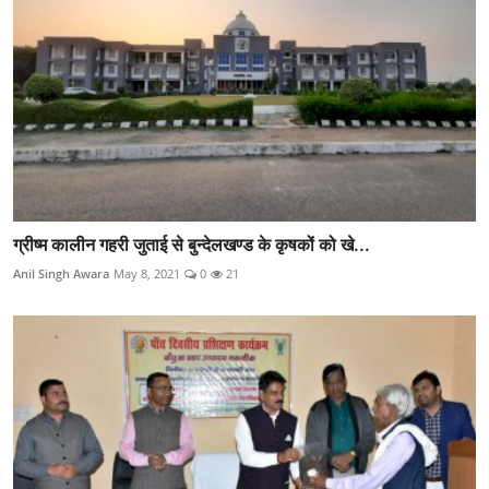
ग्रीष्म कालीन गहरी जुताई से बुन्देलखण्ड के कृषकों को खे...
Anil Singh Awara
May 8, 2021
0
21