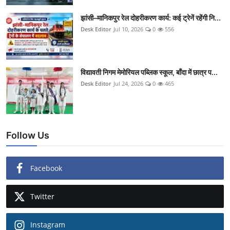
झांसी–मानिकपुर रेल दोहरीकरण कार्य: कई ट्रेनें रहेंगी नि...
Desk Editor
Jul 10, 2026
0
556
विद्यावती निगम मेमोरियल पब्लिक स्कूल, बाँदा में छात्र प...
Desk Editor
Jul 24, 2026
0
465
Follow Us
Facebook
Twitter
Instagram