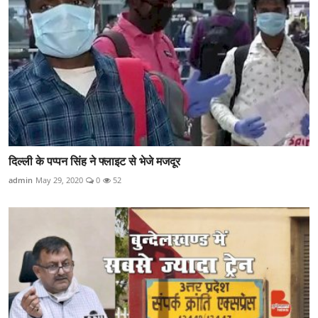
दिल्ली के पप्पन सिंह ने फ्लाइट से भेजे मजदूर
admin
May 29, 2020
0
52