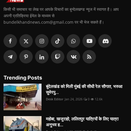
किसी भी समाचार या लेख पर आपके विचारों का बुन्देलखण्ड न्यूज में स्वागत है। आप
अपनी प्रतिक्रिया ईमेल के माध्यम से
bundelkhandnews.com@gmail.com पर भी भेज सकते हैं।
Trending Posts
बुंदेलखंड को मिली मुंबई की सीधी रेल सौगात, भरुआ
सुमेरपु...
Desk Editor
Jan 24, 2026
0
12.6k
महोबा, खजुराहो, ललितपुर यात्रियों के लिए यात्रा
अनुभव ह...