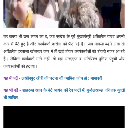
यह वाक्या भी उस समय का है, जब प्रदेश के पूर्व मुख्यमंत्री अखिलेश यादव अपनी
कार में बैठे हुए है और कार्यकर्ता दारोगा को पीट रहे हैं। जब मामला बढ़ने लगा तो
अखिलेश दरवाजा खोलकर कार में ही खड़े होकर कार्यकर्ताओं को रोकते नजर आ रहे
हैं। लेकिन कार्यकर्ता माने नहीं, तो वहां आरएएफ व अतिरिक्त पुलिस पहुंची और
कार्यकर्ताओं को हटाया।
यह भी पढ़ें -
लखीमपुर खीरी की घटना की न्यायिक जांच हो : मायावती
यह भी पढ़ें -
शाहरुख खान के बेटे आर्यन की रेव पार्टी में, बुन्देलखण्ड की एक युवती
भी शामिल