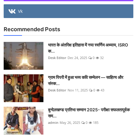
Vk
Recommended Posts
भारत के अंतरिक्ष इतिहास में नया स्वर्णिम अध्याय, ISRO
क...
Desk Editor
Dec 24, 2025
0
32
ग्राम पिपरी में हुआ भव्य कवि सम्मेलन — साहित्य और
संस्क...
Desk Editor
Nov 11, 2025
0
43
बुन्देलखण्ड प्रतिभा सम्मान 2025- परीक्षा सफलतापूर्वक
सम...
admin
May 26, 2025
0
185