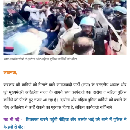
क्राइम
स्पोर्ट्स
मनोरंजन
गैलरी
सपा कार्यकर्ताओं ने दारोगा और महिला पुलिस कर्मियों को पीटा..
लखनऊ,
सरकार की कमियों को गिनाने वाले समाजवादी पार्टी (सपा) के राष्ट्रीय अध्यक्ष और
पूर्व मुख्यमंत्री अखिलेश यादव के सामने सपा कार्यकर्ता एक दारोगा व महिला पुलिस
कर्मियों को पीटते हुए नजर आ रहा हैं। दारोगा और महिला पुलिस कर्मियों को बचाने के
लिए अखिलेश ने उन्हें रोकने का प्रयास किया है, लेकिन कार्यकर्ता नहीं माने।
यह भी पढ़ें -
शिकायत करने पहुंची पीड़िता और उसके भाई को थाने में पुलिस ने
बेरहमी से पीटा