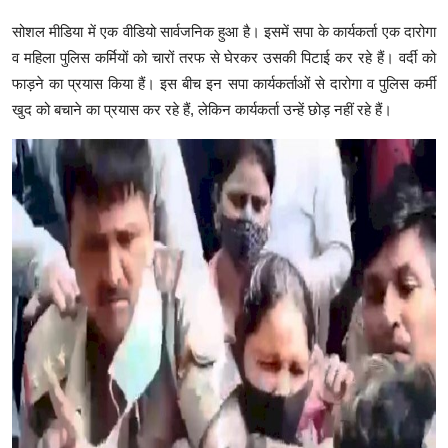
सोशल मीडिया में एक वीडियो सार्वजनिक हुआ है। इसमें सपा के कार्यकर्ता एक दारोगा
व महिला पुलिस कर्मियों को चारों तरफ से घेरकर उसकी पिटाई कर रहे हैं। वर्दी को
फाड़ने का प्रयास किया हैं। इस बीच इन सपा कार्यकर्ताओं से दारोगा व पुलिस कर्मी
खुद को बचाने का प्रयास कर रहे हैं, लेकिन कार्यकर्ता उन्हें छोड़ नहीं रहे हैं।