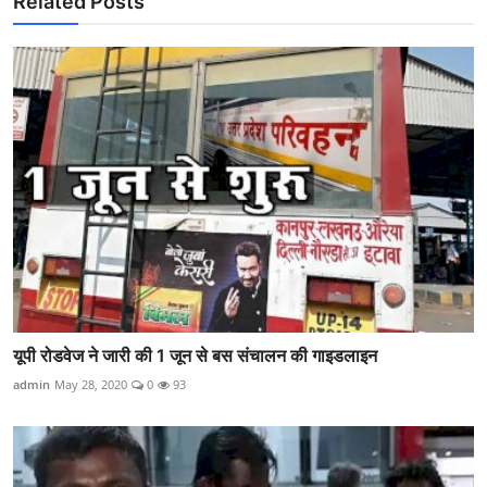
Related Posts
यूपी रोडवेज ने जारी की 1 जून से बस संचालन की गाइडलाइन
admin
May 28, 2020
0
93