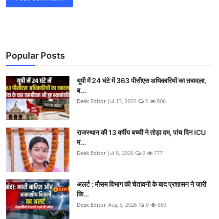
Popular Posts
यूपी में 24 घंटे में 363 पीसीएस अधिकारियों का तबादला,
ब...
Desk Editor
Jul 13, 2026
0
806
राजस्थान की 13 वर्षीय बच्ची ने तोड़ा दम, पांच दिन ICU
म...
Desk Editor
Jul 8, 2026
0
777
अलर्ट : मौसम विभाग की चेतावनी के बाद प्रशासन ने जारी
कि...
Desk Editor
Aug 5, 2026
0
669