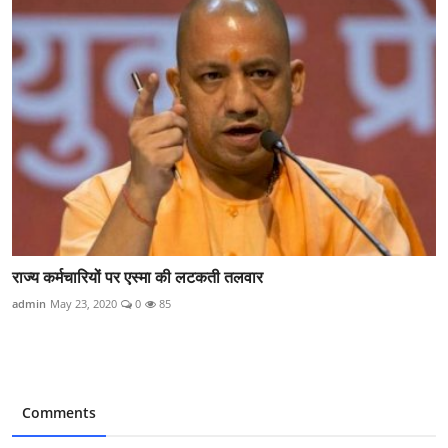
राज्य कर्मचारियों पर एस्मा की लटकती तलवार
admin
May 23, 2020
0
85
Comments