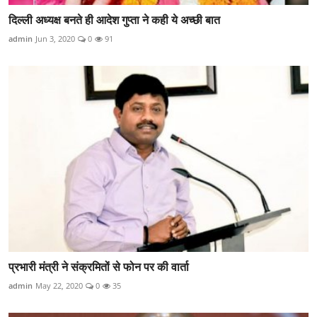
दिल्ली अध्यक्ष बनते ही आदेश गुप्ता ने कही ये अच्छी बात
admin
Jun 3, 2020
0
91
प्रभारी मंत्री ने संक्रमितों से फोन पर की वार्ता
admin
May 22, 2020
0
35