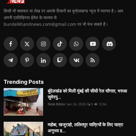
किसी भी समाचार या लेख पर आपके विचारों का बुन्देलखण्ड न्यूज में स्वागत है। आप
अपनी प्रतिक्रिया ईमेल के माध्यम से
bundelkhandnews.com@gmail.com पर भी भेज सकते हैं।
Trending Posts
बुंदेलखंड को मिली मुंबई की सीधी रेल सौगात, भरुआ
सुमेरपु...
Desk Editor
Jan 24, 2026
0
12.6k
महोबा, खजुराहो, ललितपुर यात्रियों के लिए यात्रा
अनुभव ह...