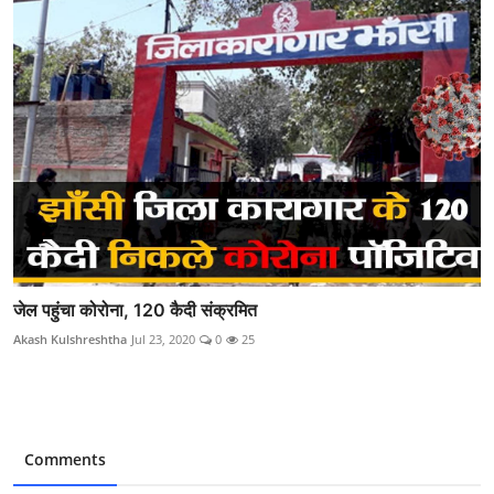
जेल पहुंचा कोरोना, 120 कैदी संक्रमित
Akash Kulshreshtha
Jul 23, 2020
0
25
Comments