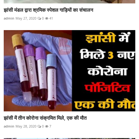
झांसी मंडल द्वारा श्रमिक स्पेशल गाड़ियों का संचालन
admin
May 27, 2020
0
41
झांसी में तीन कोरोना संक्रमित मिले, एक की मौत
admin
May 28, 2020
0
7