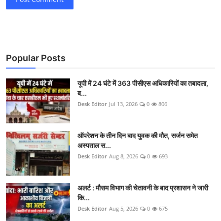
Popular Posts
यूपी में 24 घंटे में 363 पीसीएस अधिकारियों का तबादला,
ब...
Desk Editor
Jul 13, 2026
0
806
ऑपरेशन के तीन दिन बाद युवक की मौत, सर्जन समेत
अस्पताल स...
Desk Editor
Aug 8, 2026
0
693
अलर्ट : मौसम विभाग की चेतावनी के बाद प्रशासन ने जारी
कि...
Desk Editor
Aug 5, 2026
0
675