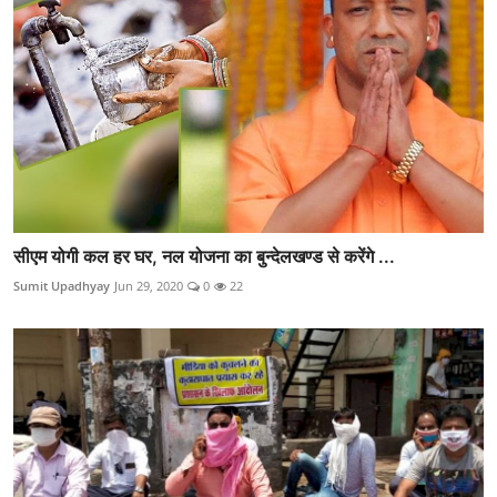
सीएम योगी कल हर घर, नल योजना का बुन्देलखण्ड से करेंगे ...
Sumit Upadhyay
Jun 29, 2020
0
22