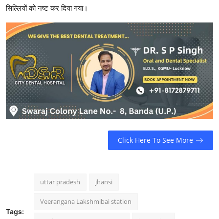
सिल्लियों को नष्ट कर दिया गया।
Click Here To See More
uttar pradesh
jhansi
Veerangana Lakshmibai station
Tags: