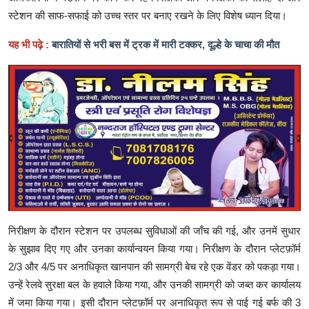
स्टेशन की साफ-सफाई को उच्च स्तर पर बनाए रखने के लिए विशेष ध्यान दिया।
यह भी पढ़े :
बारातियों से भरी बस में ट्रक में मारी टक्कर, दूल्हे के चाचा की मौत
निरीक्षण के दौरान स्टेशन पर उपलब्ध सुविधाओं की जाँच की गई, और उनमें सुधार
के सुझाव दिए गए और उनका कार्यान्वयन किया गया। निरीक्षण के दौरान प्लेटफ़ॉर्म
2/3 और 4/5 पर अनाधिकृत खानपान की सामग्री बेच रहे एक वेंडर को पकड़ा गया।
उन्हें रेलवे सुरक्षा बल के हवाले किया गया, और उनकी सामग्री को जब्त कर कार्यालय
में जमा किया गया। इसी दौरान प्लेटफ़ॉर्म पर अनाधिकृत रूप से पाई गई बर्फ की 3