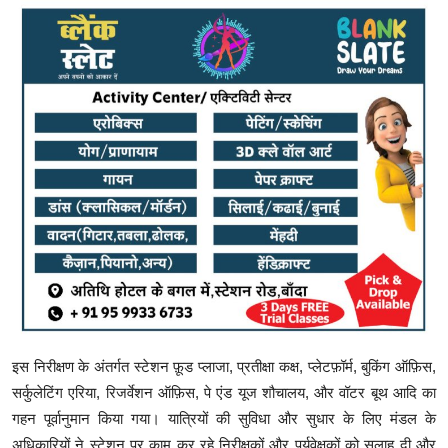
इस निरीक्षण के अंतर्गत स्टेशन फ़ूड प्लाजा, प्रतीक्षा कक्ष, प्लेटफ़ॉर्म, बुकिंग ऑफ़िस,
सर्कुलेटिंग एरिया, रिजर्वेशन ऑफ़िस, पे एंड यूज शौचालय, और वॉटर बूथ आदि का
गहन पूर्वानुमान किया गया। यात्रियों की सुविधा और सुधार के लिए मंडल के
अधिकारियों ने स्टेशन पर काम कर रहे निरीक्षकों और पर्यवेक्षकों को सलाह दी और