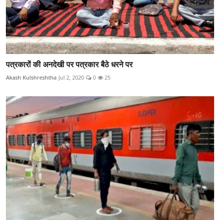
पत्रकारों की अनदेखी पर पत्रकार बैठे धरने पर
Akash Kulshreshtha
Jul 2, 2020
0
25