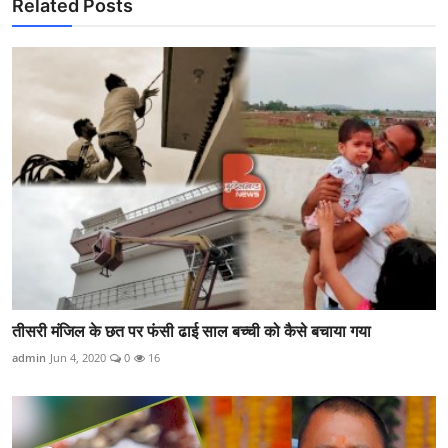
Related Posts
तीसरी मंजिल के छत पर फंसी ढाई साल बच्ची को कैसे बचाया गया
admin
Jun 4, 2020
0
16