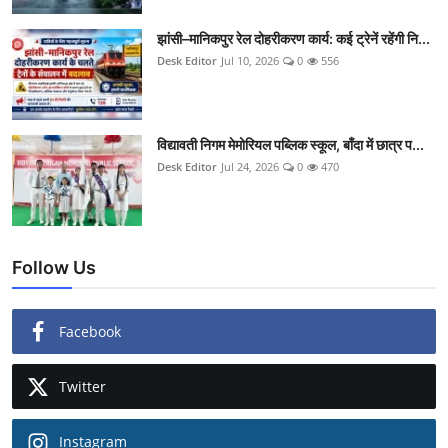
झांसी–मानिकपुर रेल दोहरीकरण कार्य: कई ट्रेनें रहेंगी नि...
Desk Editor
Jul 10, 2026
0
556
विद्यावती निगम मेमोरियल पब्लिक स्कूल, बाँदा में छात्र प...
Desk Editor
Jul 24, 2026
0
470
Follow Us
Facebook
Twitter
Instagram