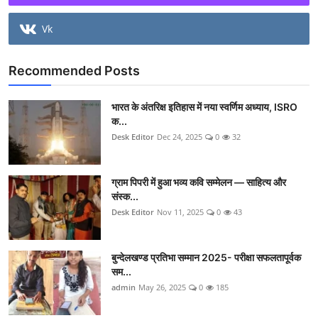
Vk
Recommended Posts
भारत के अंतरिक्ष इतिहास में नया स्वर्णिम अध्याय, ISRO
क...
Desk Editor
Dec 24, 2025
0
32
ग्राम पिपरी में हुआ भव्य कवि सम्मेलन — साहित्य और
संस्क...
Desk Editor
Nov 11, 2025
0
43
बुन्देलखण्ड प्रतिभा सम्मान 2025- परीक्षा सफलतापूर्वक
सम...
admin
May 26, 2025
0
185