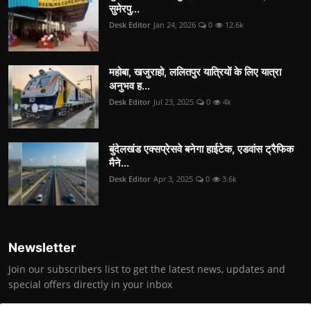
सुमेरपु...
Desk Editor
Jan 24, 2026
0
12.6k
महोबा, खजुराहो, ललितपुर यात्रियों के लिए यात्रा
अनुभव ह...
Desk Editor
Jul 23, 2025
0
4k
बुंदेलखंड एक्सप्रेसवे बनेगा हाईटेक, एडवांस ट्रैफिक
मैने...
Desk Editor
Apr 3, 2025
0
3.6k
Newsletter
Join our subscribers list to get the latest news, updates and
special offers directly in your inbox