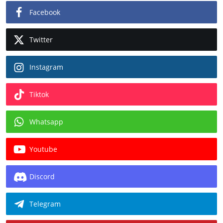
Facebook
Twitter
Instagram
Tiktok
Whatsapp
Youtube
Discord
Telegram