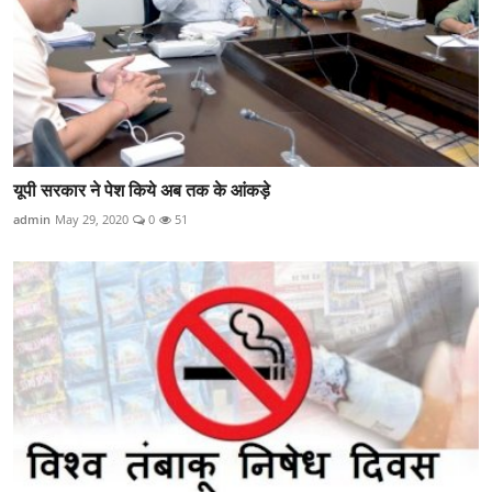
यूपी सरकार ने पेश किये अब तक के आंकड़े
admin
May 29, 2020
0
51