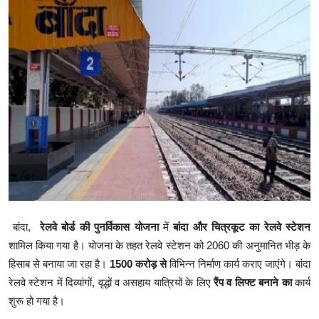
क्राइम
स्पोर्ट्स
मनोरंजन
गैलरी
बांदा,
रेलवे बोर्ड की पुनर्विकास योजना
में
बांदा और चित्रकूट का रेलवे स्टेशन
शामिल किया गया है। योजना के तहत रेलवे स्टेशन को 2060 की अनुमानित भीड़ के
हिसाब से बनाया जा रहा है।
1500 करोड़ से
विभिन्न निर्माण कार्य कराए जाएंगे। बांदा
रेलवे स्टेशन में दिव्यांगों, वृद्धों व असहाय यात्रियों के लिए
रैंप व लिफ्ट बनाने का
कार्य
शुरू हो गया है।