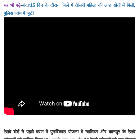
यह भी पढ़ें
-
बांदाः15 दिन के दौरान जिले में तीसरी महिला की लाश खेतों में मिली,
पुलिस जांच में जुटी
रेलवे बोर्ड ने पहले चरण में पुनर्विकास योजना में ग्वालियर और कानपुर के रेलवे