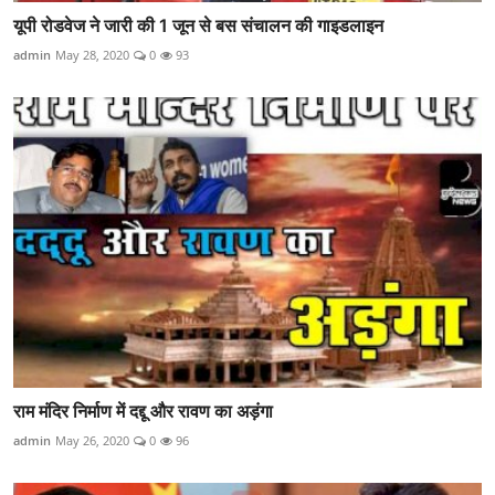
यूपी रोडवेज ने जारी की 1 जून से बस संचालन की गाइडलाइन
admin
May 28, 2020
0
93
राम मंदिर निर्माण में दद्दू और रावण का अड़ंगा
admin
May 26, 2020
0
96