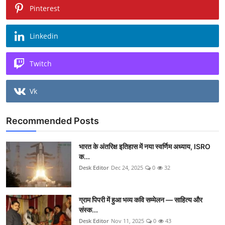
Pinterest
Linkedin
Twitch
Vk
Recommended Posts
भारत के अंतरिक्ष इतिहास में नया स्वर्णिम अध्याय, ISRO
क...
Desk Editor
Dec 24, 2025
0
32
ग्राम पिपरी में हुआ भव्य कवि सम्मेलन — साहित्य और
संस्क...
Desk Editor
Nov 11, 2025
0
43