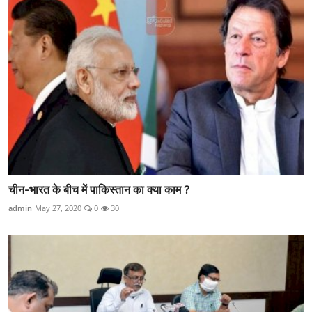
चीन-भारत के बीच में पाकिस्तान का क्या काम ?
admin
May 27, 2020
0
30