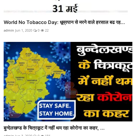
World No Tobacco Day: धूम्रपान से मरने वाले हरसाल बढ रह...
admin
Jun 1, 2020
0
22
बुन्देलखण्ड के चित्रकूट में नहीं थम रहा कोरोना का कहर, ...
admin
Jun 3, 2020
0
156