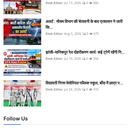
Desk Editor
Jul 13, 2026
0
806
अलर्ट : मौसम विभाग की चेतावनी के बाद प्रशासन ने जारी
कि...
Desk Editor
Aug 5, 2026
0
675
झांसी–मानिकपुर रेल दोहरीकरण कार्य: कई ट्रेनें रहेंगी नि...
Desk Editor
Jul 10, 2026
0
556
विद्यावती निगम मेमोरियल पब्लिक स्कूल, बाँदा में छात्र प...
Desk Editor
Jul 24, 2026
0
470
Follow Us