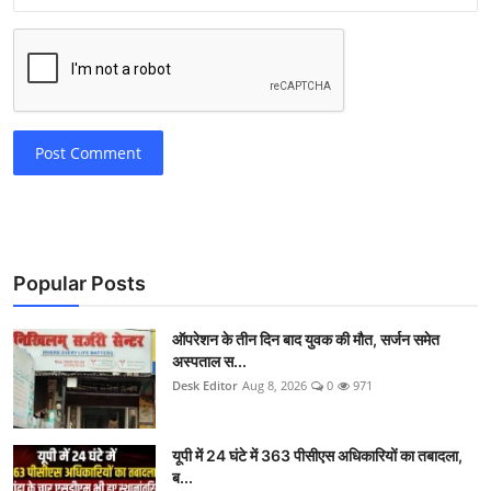
Post Comment
Popular Posts
ऑपरेशन के तीन दिन बाद युवक की मौत, सर्जन समेत
अस्पताल स...
Desk Editor
Aug 8, 2026
0
971
यूपी में 24 घंटे में 363 पीसीएस अधिकारियों का तबादला,
ब...