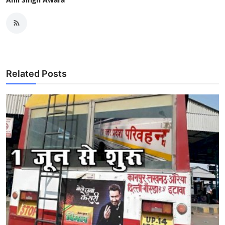
Related Posts