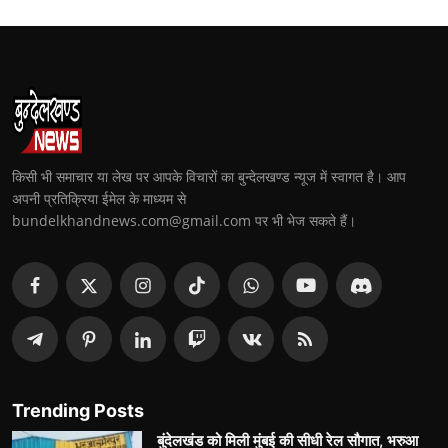
किसी भी समाचार या लेख पर आपके विचारों का बुन्देलखण्ड न्यूज में स्वागत है। आप
अपनी प्रतिक्रिया ईमेल के माध्यम से
bundelkhandnews.com@gmail.com पर भी भेज सकते हैं।
Trending Posts
बुंदेलखंड को मिली मुंबई की सीधी रेल सौगात, भरुआ