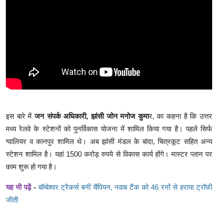
इस बारे में
जन संपर्क अधिकारी, झांसी जोन मनोज कुमा
र, का कहना है कि उत्तर
मध्य रेलवे के स्टेशनों को पुनर्विकास योजना में शामिल किया गया है। पहले सिर्फ
ग्वालियर व कानपुर शामिल थे। अब झांसी मंडल के बांदा, चित्रकूट सहित अन्य
स्टेशन शामिल है। यहां 1500 करोड़ रुपये से विकास कार्य होंगे। मास्टर प्लान पर
काम शुरू हो गया है।
यह भी पढ़ें
-
बॉम्बेश्वर ट्रैकर्स बनीं चैंपियन, नवाब टैंक को 46 रनों से हराया ट्रॉफी
जीती