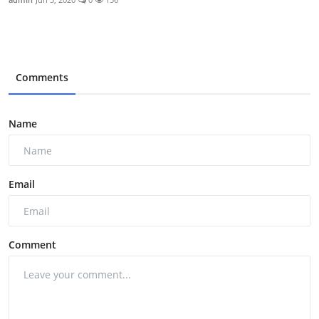
Comments
Name
Email
Comment