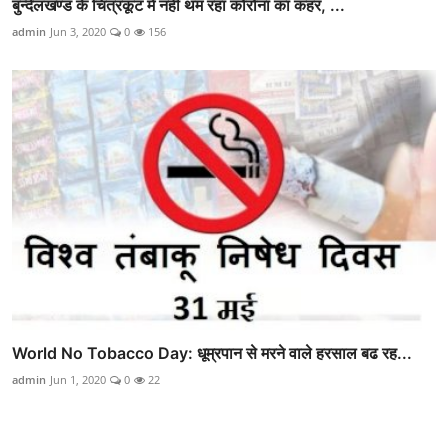
बुन्देलखण्ड के चित्रकूट में नहीं थम रहा कोरोना का कहर, ...
admin
Jun 3, 2020
0
156
World No Tobacco Day: धूम्रपान से मरने वाले हरसाल बढ रह...
admin
Jun 1, 2020
0
22