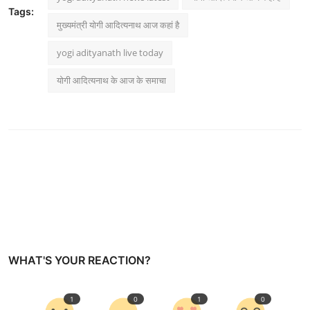
Tags:
मुख्यमंत्री योगी आदित्यनाथ आज कहां है
yogi adityanath live today
योगी आदित्यनाथ के आज के समाचा
WHAT'S YOUR REACTION?
1
0
1
0