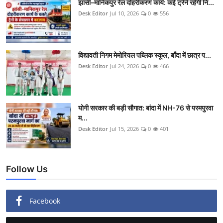
झांसी–मानिकपुर रेल दोहरीकरण कार्य: कई ट्रेनें रहेंगी नि...
Desk Editor
Jul 10, 2026
0
556
विद्यावती निगम मेमोरियल पब्लिक स्कूल, बाँदा में छात्र प...
Desk Editor
Jul 24, 2026
0
466
योगी सरकार की बड़ी सौगात: बांदा में NH-76 से परमपुरवा
म...
Desk Editor
Jul 15, 2026
0
401
Follow Us
Facebook