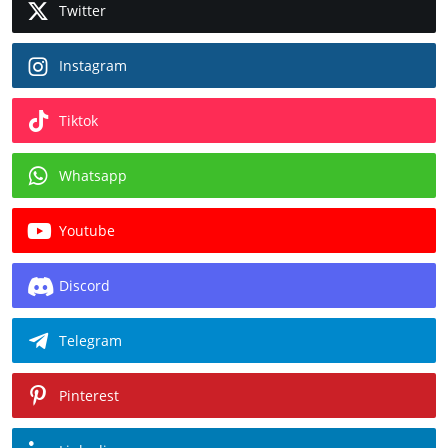
Twitter
Instagram
Tiktok
Whatsapp
Youtube
Discord
Telegram
Pinterest