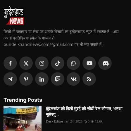
किसी भी समाचार या लेख पर आपके विचारों का बुन्देलखण्ड न्यूज में स्वागत है। आप
अपनी प्रतिक्रिया ईमेल के माध्यम से
bundelkhandnews.com@gmail.com पर भी भेज सकते हैं।
Trending Posts
बुंदेलखंड को मिली मुंबई की सीधी रेल सौगात, भरुआ
सुमेरपु...
Desk Editor
Jan 24, 2026
0
12.6k