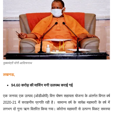
क्राइम
स्पोर्ट्स
मनोरंजन
गैलरी
मुख्यमंत्री योगी आदित्यनाथ
लखनऊ,
94.60 करोड़ की मार्जिन मनी उलपब्ध कराई गई
एक जनपद एक उत्पाद (ओडीओपी) वित्त पोषण सहायता योजना के अंतर्गत विगत वर्ष
2020-21 में सराहनीय प्रगति रही है। सामान्य वर्ष के सापेक्ष महामारी के वर्ष में
लगभग दो गुना ऋण वितरित किया गया। कोरोना महामारी से उत्पन्न विकट समस्या