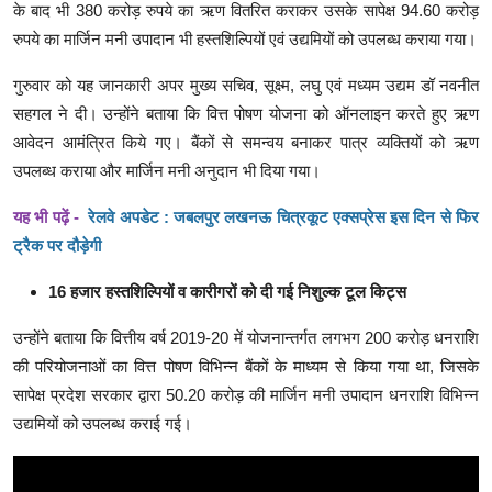
के बाद भी 380 करोड़ रुपये का ऋण वितरित कराकर उसके सापेक्ष 94.60 करोड़
रुपये का मार्जिन मनी उपादान भी हस्तशिल्पियों एवं उद्यमियों को उपलब्ध कराया गया।
गुरुवार को यह जानकारी अपर मुख्य सचिव, सूक्ष्म, लघु एवं मध्यम उद्यम डॉ नवनीत
सहगल ने दी। उन्होंने बताया कि वित्त पोषण योजना को ऑनलाइन करते हुए ऋण
आवेदन आमंत्रित किये गए। बैंकों से समन्वय बनाकर पात्र व्यक्तियों को ऋण
उपलब्ध कराया और मार्जिन मनी अनुदान भी दिया गया।
यह भी पढ़ें -
रेलवे अपडेट : जबलपुर लखनऊ चित्रकूट एक्सप्रेस इस दिन से फिर
ट्रैक पर दौड़ेगी
16 हजार हस्तशिल्पियों व कारीगरों को दी गई निशुल्क टूल किट्स
उन्होंने बताया कि वित्तीय वर्ष 2019-20 में योजनान्तर्गत लगभग 200 करोड़ धनराशि
की परियोजनाओं का वित्त पोषण विभिन्न बैंकों के माध्यम से किया गया था, जिसके
सापेक्ष प्रदेश सरकार द्वारा 50.20 करोड़ की मार्जिन मनी उपादान धनराशि विभिन्न
उद्यमियों को उपलब्ध कराई गई।