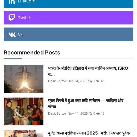
Linkedin
Twitch
Vk
Recommended Posts
भारत के अंतरिक्ष इतिहास में नया स्वर्णिम अध्याय, ISRO
क...
Desk Editor
Dec 24, 2025
0
32
ग्राम पिपरी में हुआ भव्य कवि सम्मेलन — साहित्य और
संस्क...
Desk Editor
Nov 11, 2025
0
43
बुन्देलखण्ड प्रतिभा सम्मान 2025- परीक्षा सफलतापूर्वक