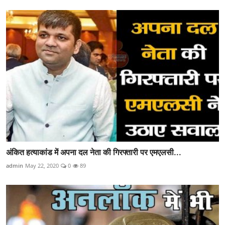
अंकित हत्याकांड में अपना दल नेता की गिरफ्तारी पर एमएलसी...
admin
May 22, 2020
0
89