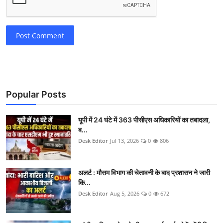
Post Comment
Popular Posts
यूपी में 24 घंटे में 363 पीसीएस अधिकारियों का तबादला,
ब...
Desk Editor
Jul 13, 2026
0
806
अलर्ट : मौसम विभाग की चेतावनी के बाद प्रशासन ने जारी
कि...
Desk Editor
Aug 5, 2026
0
672