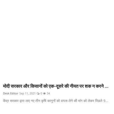
क्राइम
स्पोर्ट्स
मनोरंजन
गैलरी
मोदी सरकार और किसानों को एक-दूसरे की नीयत पर शक न करने ...
Desk Editor
Sep 11, 2021
0
34
केंद्र सरकार द्वारा लाए गए तीन कृषि कानूनों को वापस लेने की मांग को लेकर पिछले 9...