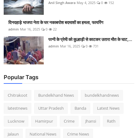
Anil Singh Awara
May 4, 2025
0
152
दिनदहाड़े भाजपा नेता के घर नकाबपोश बदमाशों का हमला, फायरिंग
admin
Mar 16, 2025
0
22
पत्नी के प्रेमी को कुल्हाड़ी से काटकर उतारा मौत के घाट,...
admin
Mar 16, 2025
0
731
Popular Tags
Chitrakoot
Bundelkhand News
bundelkhandnews
latestnews
Uttar Pradesh
Banda
Latest News
Lucknow
Hamirpur
Crime
Jhansi
Rath
Jalaun
National News
Crime News