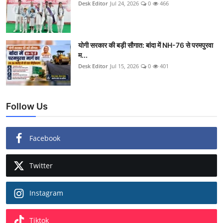
Desk Editor
Jul 24, 2026
0
466
योगी सरकार की बड़ी सौगात: बांदा में NH-76 से परमपुरवा
म...
Desk Editor
Jul 15, 2026
0
401
Follow Us
Facebook
Twitter
Instagram
Tiktok