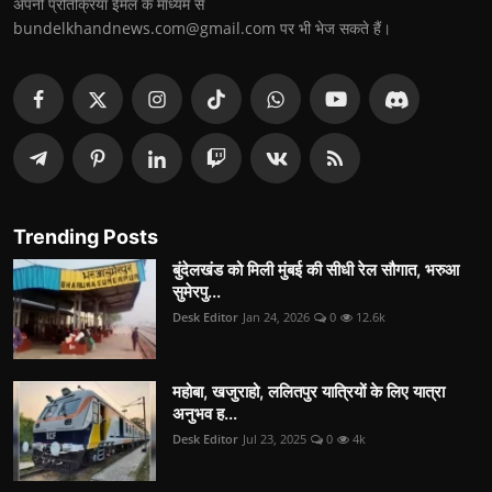
अपनी प्रतिक्रिया ईमेल के माध्यम से
bundelkhandnews.com@gmail.com पर भी भेज सकते हैं।
Trending Posts
बुंदेलखंड को मिली मुंबई की सीधी रेल सौगात, भरुआ
सुमेरपु...
Desk Editor
Jan 24, 2026
0
12.6k
महोबा, खजुराहो, ललितपुर यात्रियों के लिए यात्रा
अनुभव ह...
Desk Editor
Jul 23, 2025
0
4k