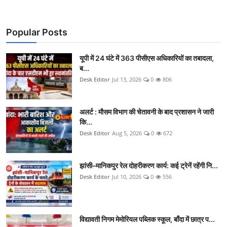
Popular Posts
यूपी में 24 घंटे में 363 पीसीएस अधिकारियों का तबादला,
ब...
Desk Editor
Jul 13, 2026
0
806
अलर्ट : मौसम विभाग की चेतावनी के बाद प्रशासन ने जारी
कि...
Desk Editor
Aug 5, 2026
0
672
झांसी–मानिकपुर रेल दोहरीकरण कार्य: कई ट्रेनें रहेंगी नि...
Desk Editor
Jul 10, 2026
0
556
विद्यावती निगम मेमोरियल पब्लिक स्कूल, बाँदा में छात्र प...