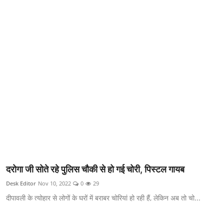
क्राइम
स्पोर्ट्स
मनोरंजन
गैलरी
दरोगा जी सोते रहे पुलिस चौकी से हो गई चोरी, पिस्टल गायब
Desk Editor
Nov 10, 2022
0
29
दीपावली के त्योहार से लोगों के घरों में बराबर चोरियां हो रही हैं, लेकिन अब तो चो...