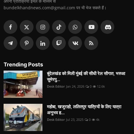
अपनी प्रतिक्रिया ईमेल के माध्यम से
bundelkhandnews.com@gmail.com पर भी भेज सकते हैं।
Trending Posts
बुंदेलखंड को मिली मुंबई की सीधी रेल सौगात, भरुआ
सुमेरपु...
Desk Editor
Jan 24, 2026
0
12.6k
महोबा, खजुराहो, ललितपुर यात्रियों के लिए यात्रा
अनुभव ह...
Desk Editor
Jul 23, 2025
0
4k