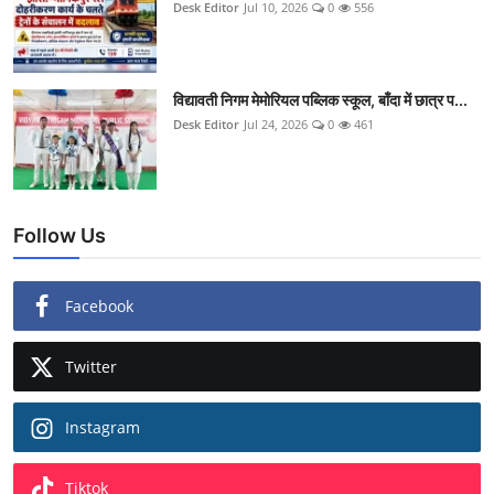
Desk Editor
Jul 10, 2026
0
556
विद्यावती निगम मेमोरियल पब्लिक स्कूल, बाँदा में छात्र प...
Desk Editor
Jul 24, 2026
0
461
Follow Us
Facebook
Twitter
Instagram
Tiktok