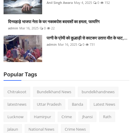
Anil Singh Awara
May 4, 2025
0
152
दिनदहाड़े भाजपा नेता के घर नकाबपोश बदमाशों का हमला, फायरिंग
admin
Mar 16, 2025
0
22
पत्नी के प्रेमी को कुल्हाड़ी से काटकर उतारा मौत के घाट,...
admin
Mar 16, 2025
0
731
Popular Tags
Chitrakoot
Bundelkhand News
bundelkhandnews
latestnews
Uttar Pradesh
Banda
Latest News
Lucknow
Hamirpur
Crime
Jhansi
Rath
Jalaun
National News
Crime News