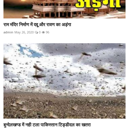
राम मंदिर निर्माण में दद्दू और रावण का अड़ंगा
admin
May 26, 2020
0
96
बुन्देलखण्ड में नही टला पाकिस्तान टिड्डीदल का खतरा