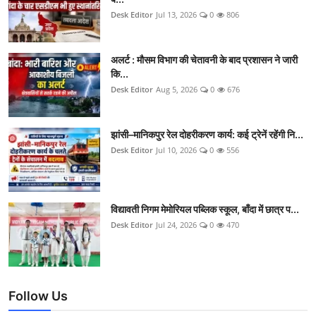
Desk Editor
Jul 13, 2026
0
806
अलर्ट : मौसम विभाग की चेतावनी के बाद प्रशासन ने जारी
कि...
Desk Editor
Aug 5, 2026
0
676
झांसी–मानिकपुर रेल दोहरीकरण कार्य: कई ट्रेनें रहेंगी नि...
Desk Editor
Jul 10, 2026
0
556
विद्यावती निगम मेमोरियल पब्लिक स्कूल, बाँदा में छात्र प...
Desk Editor
Jul 24, 2026
0
470
Follow Us