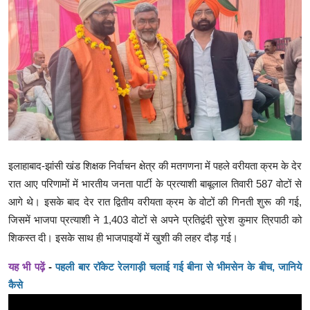
क्राइम
स्पोर्ट्स
मनोरंजन
गैलरी
इलाहाबाद-झांसी खंड शिक्षक निर्वाचन क्षेत्र की मतगणना में पहले वरीयता क्रम के देर
रात आए परिणामों में भारतीय जनता पार्टी के प्रत्याशी बाबूलाल तिवारी 587 वोटों से
आगे थे। इसके बाद देर रात द्वितीय वरीयता क्रम के वोटों की गिनती शुरू की गई,
जिसमें भाजपा प्रत्याशी ने 1,403 वोटों से अपने प्रतिद्वंदी सुरेश कुमार त्रिपाठी को
शिकस्त दी। इसके साथ ही भाजपाइयों में खुशी की लहर दौड़ गई।
यह भी पढ़ें
-
पहली बार रॉकेट रेलगाड़ी चलाई गई बीना से भीमसेन के बीच, जानिये
कैसे