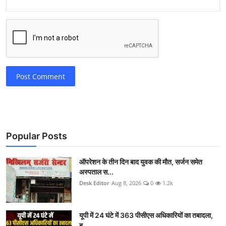
Post Comment
Popular Posts
ऑपरेशन के तीन दिन बाद युवक की मौत, सर्जन समेत
अस्पताल स...
Desk Editor
Aug 8, 2026
0
1.2k
यूपी में 24 घंटे में 363 पीसीएस अधिकारियों का तबादला,
ब...