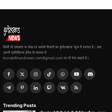
किसी भी समाचार या लेख पर आपके विचारों का बुन्देलखण्ड न्यूज में स्वागत है। आप
अपनी प्रतिक्रिया ईमेल के माध्यम से
bundelkhandnews.com@gmail.com पर भी भेज सकते हैं।
Trending Posts