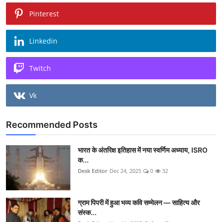
Pinterest
Linkedin
Twitch
Vk
Recommended Posts
भारत के अंतरिक्ष इतिहास में नया स्वर्णिम अध्याय, ISRO
क...
Desk Editor
Dec 24, 2025
0
32
ग्राम पिपरी में हुआ भव्य कवि सम्मेलन — साहित्य और
संस्क...