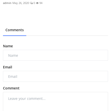
admin
May 26, 2020
0
94
Comments
Name
Email
Comment