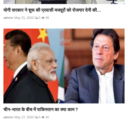
योगी सरकार ने शुरू की प्रवासी मजदूरों को रोजगार देनी की...
admin
May 25, 2020
0
58
चीन-भारत के बीच में पाकिस्तान का क्या काम ?
admin
May 27, 2020
0
30