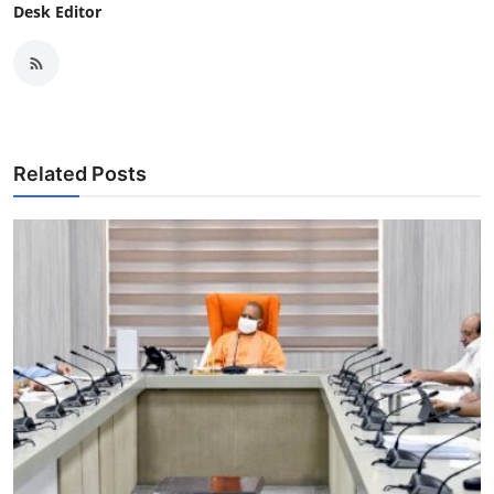
Desk Editor
Related Posts