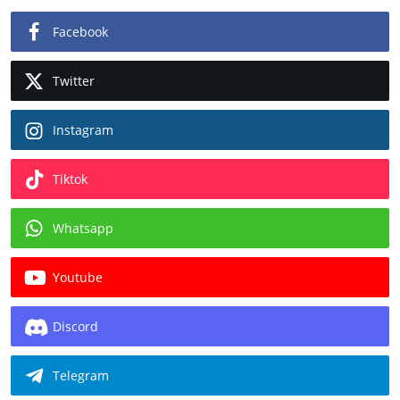
Facebook
Twitter
Instagram
Tiktok
Whatsapp
Youtube
Discord
Telegram