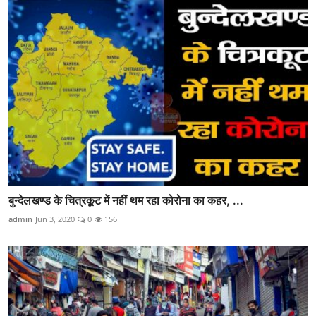
बुन्देलखण्ड के चित्रकूट में नहीं थम रहा कोरोना का कहर, ...
admin
Jun 3, 2020
0
156