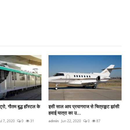
ट्रो, गौतम बुद्ध हॉस्‍टल के
इसी साल आप प्रयागराज से चित्रकूट झांसी
हवाई यात्रा का उ...
ul 7, 2020
0
31
admin
Jun 22, 2020
0
87