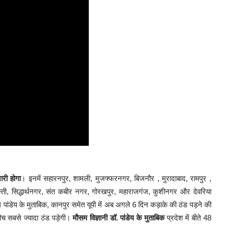
री होगा
। इनमें सहारनपुर, शामली, मुजफ्फरनगर, बिजनौर , मुरादाबाद, रामपुर ,
बस्ती, सिद्धार्थनगर, संत कबीर नगर, गोरखपुर, महाराजगंज, कुशीनगर और देवरिया
ील पांडेय के मुताबिक, कानपुर समेत यूपी में अब अगले 6 दिन कड़ाके की ठंड पड़ने की
बीच सबसे ज्यादा ठंड पड़ेगी।
मौसम विज्ञानी डॉ. पांडेय के मुताबिक
प्रदेश में बीते 48