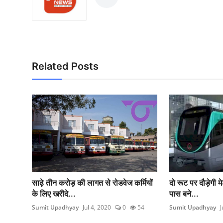
Related Posts
साढ़े तीन करोड़ की लागत से रोडवेज कर्मियों
दो रूट पर दौड़ेगी मे
के लिए खरीदे...
पास बने...
Sumit Upadhyay
Jul 4, 2020
0
54
Sumit Upadhyay
J