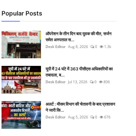
Popular Posts
ऑपरेशन के तीन दिन बाद युवक की मौत, सर्जन
समेत अस्पताल स...
Desk Editor
Aug 8, 2026
0
1.3k
यूपी में 24 घंटे में 363 पीसीएस अधिकारियों का
तबादला, ब...
Desk Editor
Jul 13, 2026
0
806
अलर्ट : मौसम विभाग की चेतावनी के बाद प्रशासन
ने जारी कि...
Desk Editor
Aug 5, 2026
0
676