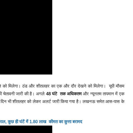
देखने को मिलेगा। ठंड और शीतलहर का एक और दौर देखने को मिलेगा। यूपी मौसम
ी चेतावनी जारी की है। अगले
48 घंटे तक अधिकतम
और न्यूनतम तापमान में एक
ि के दिन भी शीतलहर को लेकर अलर्ट जारी किया गया है। लखनऊ समेत आस-पास के
माल, कुछ ही घंटें में 1.80 लाख कीमत का कुत्ता बरामद