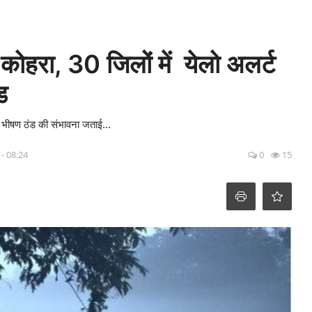
 कोहरा, 30 जिलों में येलो अलर्ट
ड
भीषण ठंड की संभावना जताई...
 - 08:24
0
15