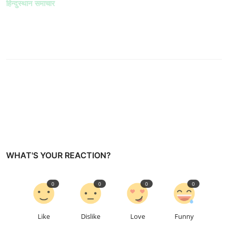
हिन्दुस्थान समाचार
WHAT'S YOUR REACTION?
0
0
0
0
Like
Dislike
Love
Funny