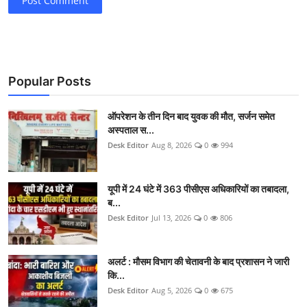
Post Comment
Popular Posts
ऑपरेशन के तीन दिन बाद युवक की मौत, सर्जन समेत
अस्पताल स...
Desk Editor
Aug 8, 2026
0
994
यूपी में 24 घंटे में 363 पीसीएस अधिकारियों का तबादला,
ब...
Desk Editor
Jul 13, 2026
0
806
अलर्ट : मौसम विभाग की चेतावनी के बाद प्रशासन ने जारी
कि...
Desk Editor
Aug 5, 2026
0
675