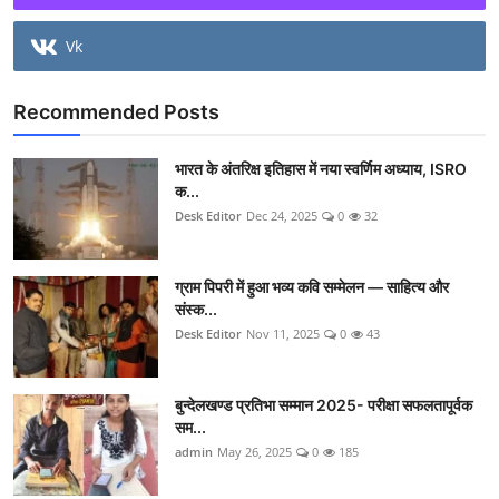
Vk
Recommended Posts
भारत के अंतरिक्ष इतिहास में नया स्वर्णिम अध्याय, ISRO
क...
Desk Editor
Dec 24, 2025
0
32
ग्राम पिपरी में हुआ भव्य कवि सम्मेलन — साहित्य और
संस्क...
Desk Editor
Nov 11, 2025
0
43
बुन्देलखण्ड प्रतिभा सम्मान 2025- परीक्षा सफलतापूर्वक
सम...
admin
May 26, 2025
0
185