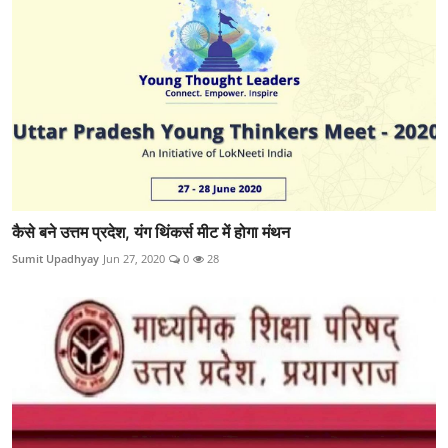
कैसे बने उत्तम प्रदेश, यंग थिंकर्स मीट में होगा मंथन
Sumit Upadhyay
Jun 27, 2020
0
28