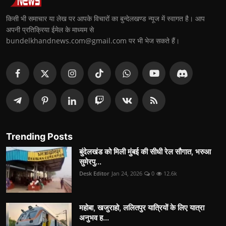
किसी भी समाचार या लेख पर आपके विचारों का बुन्देलखण्ड न्यूज में स्वागत है। आप
अपनी प्रतिक्रिया ईमेल के माध्यम से
bundelkhandnews.com@gmail.com पर भी भेज सकते हैं।
Trending Posts
बुंदेलखंड को मिली मुंबई की सीधी रेल सौगात, भरुआ
सुमेरपु...
Desk Editor
Jan 24, 2026
0
12.6k
महोबा, खजुराहो, ललितपुर यात्रियों के लिए यात्रा
अनुभव ह...