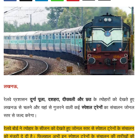
क्राइम
स्पोर्ट्स
मनोरंजन
गैलरी
लखनऊ,
रेलवे प्रशासन
दुर्गा पूजा, दशहरा, दीपावली और छठ
के त्योहारों को देखते हुए
लखनऊ से चलने और यहां से गुजरने वाली कई
स्पेशल ट्रेनों
का संचालन जोनल
स्तर से जल्द करेगा।
रेलवे बोर्ड ने त्योहार के सीजन को देखते हुए जोनल स्तर से स्पेशल ट्रेनों के संचालन
को मंजूरी दे दी है। फिलहाल अभी इन स्पेशल ट्रेनों के संचालन की तारीखों की