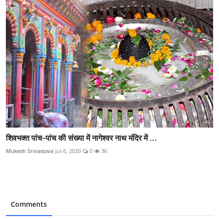
शिवभक्त पांच-पांच की संख्या में नागेश्वर नाथ मंदिर में ...
Mukesh Srivastava
Jul 6, 2020
0
36
Comments