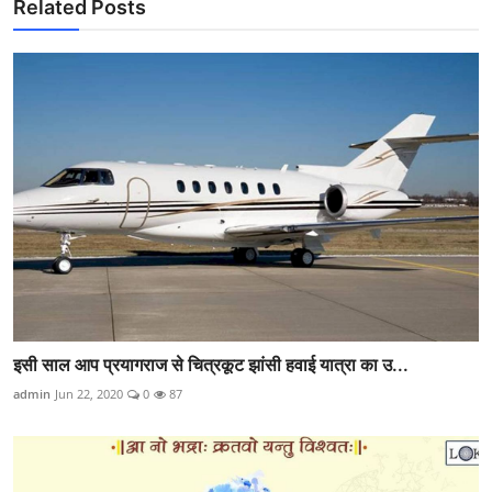
Related Posts
इसी साल आप प्रयागराज से चित्रकूट झांसी हवाई यात्रा का उ...
admin
Jun 22, 2020
0
87