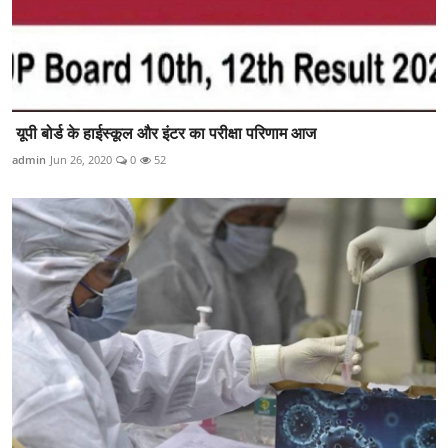
यूपी बोर्ड के हाईस्कूल और इंटर का परीक्षा परिणाम आज
admin
Jun 26, 2020
0
52