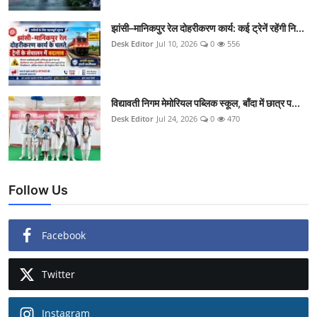
झांसी–मानिकपुर रेल दोहरीकरण कार्य: कई ट्रेनें रहेंगी नि...
Desk Editor
Jul 10, 2026
0
556
विद्यावती निगम मेमोरियल पब्लिक स्कूल, बाँदा में छात्र प...
Desk Editor
Jul 24, 2026
0
470
Follow Us
Facebook
Twitter
Instagram