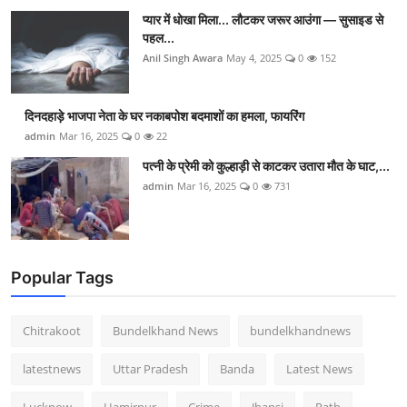
प्यार में धोखा मिला... लौटकर जरूर आउंगा — सुसाइड से
पहल...
Anil Singh Awara
May 4, 2025
0
152
दिनदहाड़े भाजपा नेता के घर नकाबपोश बदमाशों का हमला, फायरिंग
admin
Mar 16, 2025
0
22
पत्नी के प्रेमी को कुल्हाड़ी से काटकर उतारा मौत के घाट,...
admin
Mar 16, 2025
0
731
Popular Tags
Chitrakoot
Bundelkhand News
bundelkhandnews
latestnews
Uttar Pradesh
Banda
Latest News