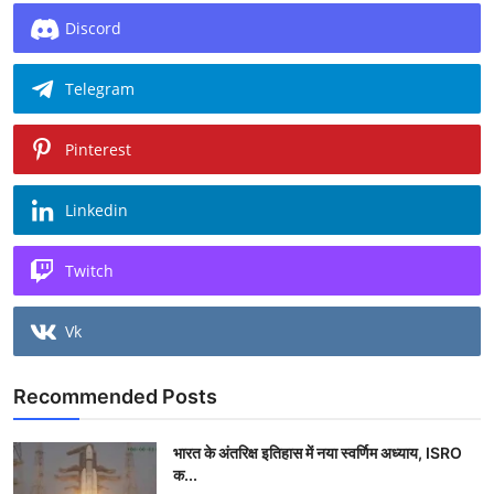
Discord
Telegram
Pinterest
Linkedin
Twitch
Vk
Recommended Posts
भारत के अंतरिक्ष इतिहास में नया स्वर्णिम अध्याय, ISRO
क...