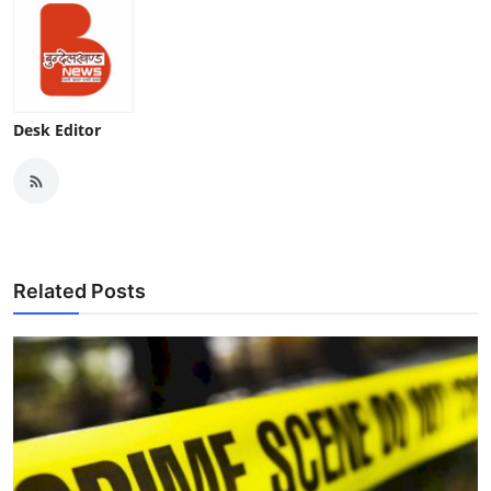
Desk Editor
Related Posts