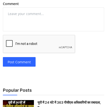
Comment
Post Comment
Popular Posts
यूपी में 24 घंटे में 363 पीसीएस अधिकारियों का तबादला,