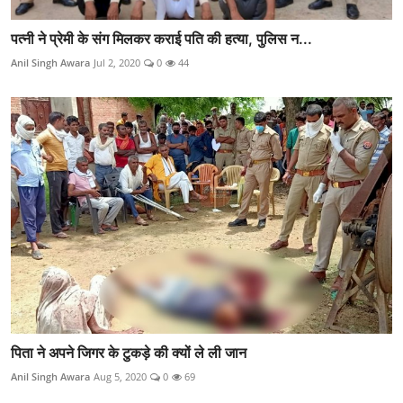
पत्नी ने प्रेमी के संग मिलकर कराई पति की हत्या, पुलिस न...
Anil Singh Awara
Jul 2, 2020
0
44
पिता ने अपने जिगर के टुकड़े की क्यों ले ली जान
Anil Singh Awara
Aug 5, 2020
0
69