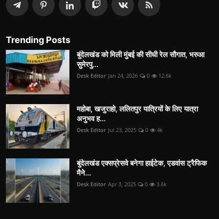
Trending Posts
बुंदेलखंड को मिली मुंबई की सीधी रेल सौगात, भरुआ
सुमेरपु...
Desk Editor
Jan 24, 2026
0
12.6k
महोबा, खजुराहो, ललितपुर यात्रियों के लिए यात्रा
अनुभव ह...
Desk Editor
Jul 23, 2025
0
4k
बुंदेलखंड एक्सप्रेसवे बनेगा हाईटेक, एडवांस ट्रैफिक
मैने...
Desk Editor
Apr 3, 2025
0
3.6k