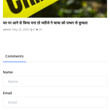
घर पर आने से किया मना तो भतीजे ने चाचा को पत्थर से कुचला
admin
May 25, 2020
0
24
Comments
Name
Email