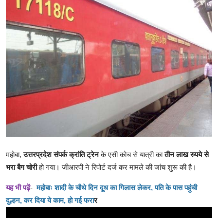
क्राइम
स्पोर्ट्स
मनोरंजन
गैलरी
महोबा,
उत्तरप्रदेश संपर्क क्रांति ट्रेन
के एसी कोच से यात्री का
तीन लाख रुपये से
भरा बैग चोरी
हो गया। जीआरपी ने रिपोर्ट दर्ज कर मामले की जांच शुरू की है।
यह भी पढ़ें
-
महोबाः शादी के चौथे दिन दूध का गिलास लेकर, पति के पास पहुंची
दुल्हन, कर दिया ये काम, हो गई फरा
र