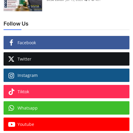
Follow Us
Facebook
Twitter
Instagram
Tiktok
Whatsapp
Youtube