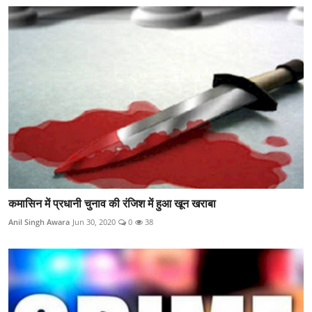
कमासिन में प्रधानी चुनाव की रंजिश में हुआ खून खराबा
Anil Singh Awara
Jun 30, 2020
0
38