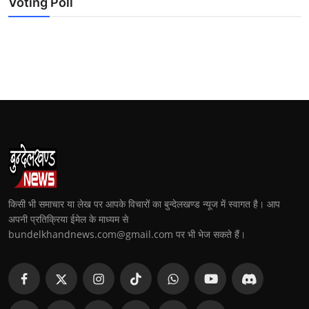
Voting Poll
किसी भी समाचार या लेख पर आपके विचारों का बुन्देलखण्ड न्यूज में स्वागत है। आप
अपनी प्रतिक्रिया ईमेल के माध्यम से
bundelkhandnews.com@gmail.com पर भी भेज सकते हैं।