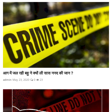
आग में जल रही बहु ने क्यों ली सास ननद की जान ?
admin
May 23, 2020
0
23