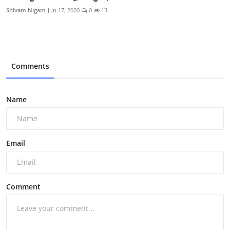
Shivam Nigam
Jun 17, 2020
0
13
Comments
Name
Email
Comment