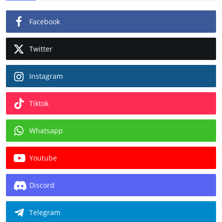
Facebook
Twitter
Instagram
Tiktok
Whatsapp
Youtube
Discord
Telegram