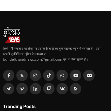
किसी भी समाचार या लेख पर आपके विचारों का बुन्देलखण्ड न्यूज में स्वागत है। आप
अपनी प्रतिक्रिया ईमेल के माध्यम से
bundelkhandnews.com@gmail.com पर भी भेज सकते हैं।
Trending Posts