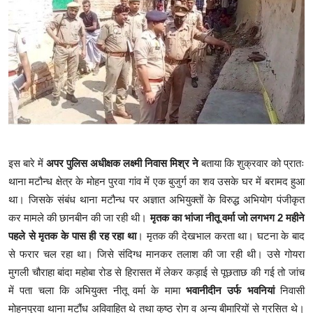
इस बारे में
अपर पुलिस अधीक्षक लक्ष्मी निवास मिश्र ने
बताया कि शुक्रवार को प्रातः
थाना मटौन्ध क्षेत्र के मोहन पुरवा गांव में एक बुजुर्ग का शव उसके घर में बरामद हुआ
था। जिसके संबंध थाना मटौन्ध पर अज्ञात अभियुक्तों के विरुद्ध अभियोग पंजीकृत
कर मामले की छानबीन की जा रही थी।
मृतक का भांजा नीतू वर्मा जो लगभग 2 महीने
पहले से मृतक के पास ही रह रहा था
। मृतक की देखभाल करता था। घटना के बाद
से फरार चल रहा था। जिसे संदिग्ध मानकर तलाश की जा रही थी। उसे गोयरा
मुगली चौराहा बांदा महोबा रोड से हिरासत में लेकर कड़ाई से पूछताछ की गई तो जांच
में पता चला कि अभियुक्त नीतू वर्मा के मामा
भवानीदीन उर्फ भवनियां
निवासी
मोहनपुरवा थाना मटौंध अविवाहित थे तथा कुष्ठ रोग व अन्य बीमारियों से ग्रसित थे।