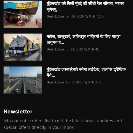
बुंदेलखंड को मिली मुंबई की सीधी रेल सौगात, भरुआ
सुमेरपु...
Desk Editor
Jan 24, 2026
0
12.6k
महोबा, खजुराहो, ललितपुर यात्रियों के लिए यात्रा
अनुभव ह...
Desk Editor
Jul 23, 2025
0
4k
बुंदेलखंड एक्सप्रेसवे बनेगा हाईटेक, एडवांस ट्रैफिक
मैने...
Desk Editor
Apr 3, 2025
0
3.6k
Newsletter
Join our subscribers list to get the latest news, updates and
special offers directly in your inbox