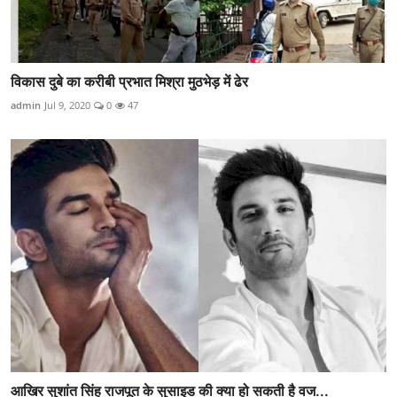
विकास दुबे का करीबी प्रभात मिश्रा मुठभेड़ में ढेर
admin
Jul 9, 2020
0
47
आखिर सुशांत सिंह राजपूत के सुसाइड की क्या हो सकती है वज...