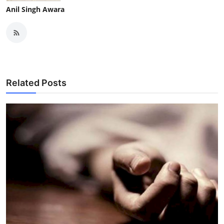
Anil Singh Awara
Related Posts