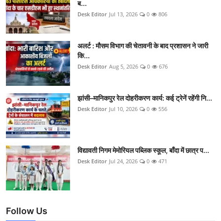
ब...
Desk Editor
Jul 13, 2026
0
806
अलर्ट : मौसम विभाग की चेतावनी के बाद प्रशासन ने जारी
कि...
Desk Editor
Aug 5, 2026
0
676
झांसी–मानिकपुर रेल दोहरीकरण कार्य: कई ट्रेनें रहेंगी नि...
Desk Editor
Jul 10, 2026
0
556
विद्यावती निगम मेमोरियल पब्लिक स्कूल, बाँदा में छात्र प...
Desk Editor
Jul 24, 2026
0
471
Follow Us