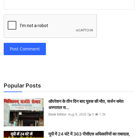
Post Comment
Popular Posts
ऑपरेशन के तीन दिन बाद युवक की मौत, सर्जन समेत
अस्पताल स...
Desk Editor
Aug 8, 2026
0
1.3k
यूपी में 24 घंटे में 363 पीसीएस अधिकारियों का तबादला,