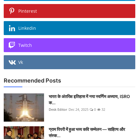
Pinterest
Linkedin
Twitch
Vk
Recommended Posts
भारत के अंतरिक्ष इतिहास में नया स्वर्णिम अध्याय, ISRO
क...
Desk Editor
Dec 24, 2025
0
32
ग्राम पिपरी में हुआ भव्य कवि सम्मेलन — साहित्य और
संस्क...