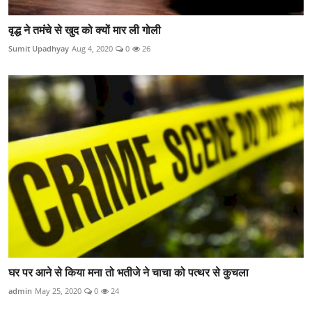
वृद्ध ने तमंचे से खुद को क्यों मार ली गोली
Sumit Upadhyay
Aug 4, 2020
0
26
घर पर आने से किया मना तो भतीजे ने चाचा को पत्थर से कुचला
admin
May 25, 2020
0
24