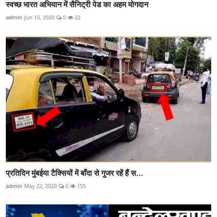
स्वच्छ भारत अभियान में सैनिट्री पेड का अहम योगदान
admin
Jun 10, 2020
0
22
प्रतिदिन मुंबईया टैक्सियों में बाँदा से गुजर रहें हैं स...
admin
May 22, 2020
0
155