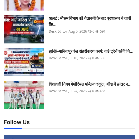
अलर्ट : मौसम विभाग की चेतावनी के बाद प्रशासन ने जारी
कि...
Desk Editor
Aug 5, 2026
0
591
झांसी–मानिकपुर रेल दोहरीकरण कार्य: कई ट्रेनें रहेंगी नि...
Desk Editor
Jul 10, 2026
0
556
विद्यावती निगम मेमोरियल पब्लिक स्कूल, बाँदा में छात्र प...
Desk Editor
Jul 24, 2026
0
458
Follow Us