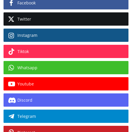
Facebook
Twitter
Instagram
Tiktok
Whatsapp
Youtube
Discord
Telegram