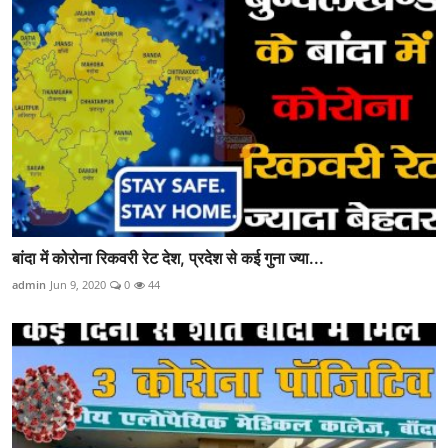
बांदा में कोरोना रिकवरी रेट देश, प्रदेश से कई गुना ज्या...
admin
Jun 9, 2020
0
44