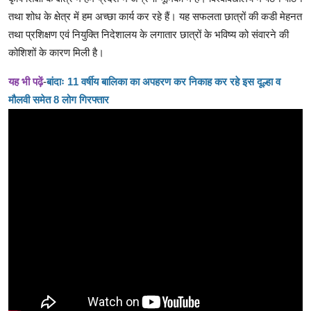
तथा शोध के क्षेत्र में हम अच्छा कार्य कर रहे हैं। यह सफलता छात्रों की कडी मेहनत
तथा प्रशिक्षण एवं नियुक्ति निदेशालय के लगातार छात्रों के भविष्य को संवारने की
कोशिशों के कारण मिली है।
यह भी पढ़ें
-
बांदाः 11 वर्षीय बालिका का अपहरण कर निकाह कर रहे इस दूल्हा व
मौलवी समेत 8 लोग गिरफ्तार