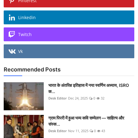
Pinterest
Linkedin
Twitch
Vk
Recommended Posts
भारत के अंतरिक्ष इतिहास में नया स्वर्णिम अध्याय, ISRO
क...
Desk Editor
Dec 24, 2025
0
32
ग्राम पिपरी में हुआ भव्य कवि सम्मेलन — साहित्य और
संस्क...
Desk Editor
Nov 11, 2025
0
43