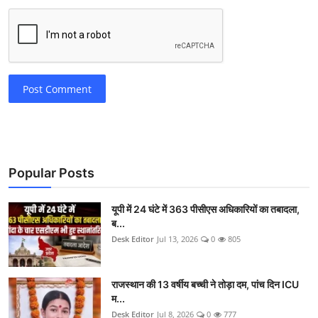
Post Comment
Popular Posts
यूपी में 24 घंटे में 363 पीसीएस अधिकारियों का तबादला,
ब...
Desk Editor
Jul 13, 2026
0
805
राजस्थान की 13 वर्षीय बच्ची ने तोड़ा दम, पांच दिन ICU
म...
Desk Editor
Jul 8, 2026
0
777