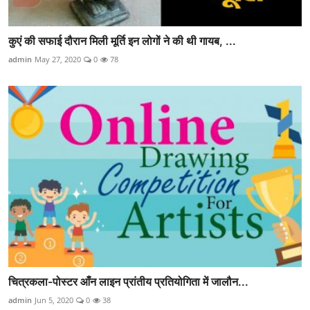
कुएं की सफाई दौरान मिली मूर्ति इन लोगों ने की थी गायब, ...
admin
May 27, 2020
0
78
चित्रकला-पोस्टर आँन लाइन प्रांतीय प्रतियोगिता में जालौन...
admin
Jun 5, 2020
0
38