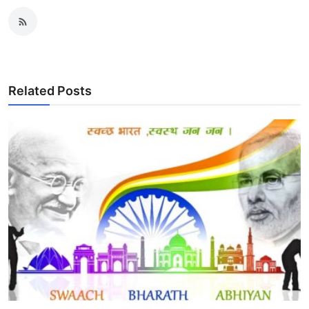
Related Posts