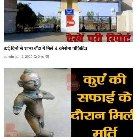
कई दिनों से शान्त बाँदा में मिले 4 कोरोना पाॅजिटिव
admin
Jun 9, 2020
0
95