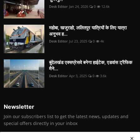
Desk Editor
Jan 24, 2026
0
12.6k
महोबा, खजुराहो, ललितपुर यात्रियों के लिए यात्रा
अनुभव ह...
Desk Editor
Jul 23, 2025
0
4k
बुंदेलखंड एक्सप्रेसवे बनेगा हाईटेक, एडवांस ट्रैफिक
मैने...
Desk Editor
Apr 3, 2025
0
3.6k
Newsletter
Join our subscribers list to get the latest news, updates and
special offers directly in your inbox
Subscribe