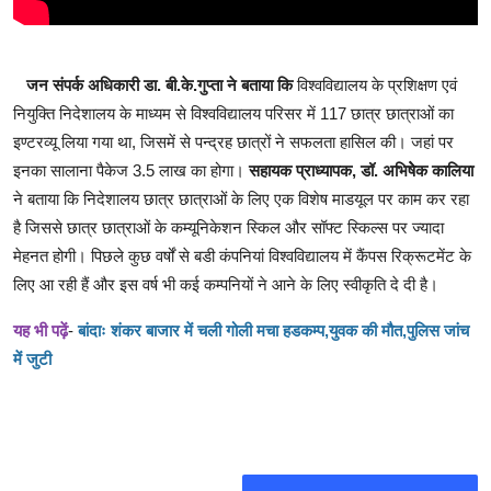
जन संपर्क अधिकारी डा. बी.के.गुप्ता ने बताया कि
विश्वविद्यालय के प्रशिक्षण एवं
नियुक्ति निदेशालय के माध्यम से विश्वविद्यालय परिसर में 117 छात्र छात्राओं का
इण्टरव्यू लिया गया था, जिसमें से पन्द्रह छात्रों ने सफलता हासिल की। जहां पर
इनका सालाना पैकेज 3.5 लाख का होगा।
सहायक प्राध्यापक, डॉ. अभिषेेक कालिया
ने बताया कि निदेशालय छात्र छात्राओं के लिए एक विशेष माडयूल पर काम कर रहा
है जिससे छात्र छात्राओं के कम्यूनिकेशन स्किल और सॉफ्ट स्किल्स पर ज्यादा
मेहनत होगी। पिछले कुछ वर्षों से बडी कंपनियां विश्वविद्यालय में कैंपस रिक्रूटमेंट के
लिए आ रही हैं और इस वर्ष भी कई कम्पनियों ने आने के लिए स्वीकृति दे दी है।
यह भी पढ़ें
-
बांदाः शंकर बाजार में चली गोली मचा हडकम्प,युवक की मौत,पुलिस जांच
में जुटी