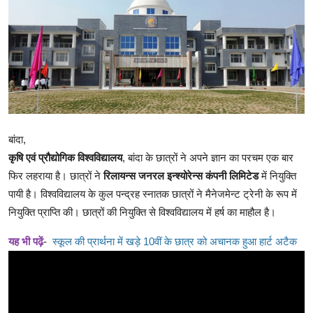
क्राइम
स्पोर्ट्स
मनोरंजन
गैलरी
बांदा,
कृषि एवं प्रौद्योगिक विश्वविद्यालय
, बांदा के छात्रों ने अपने ज्ञान का परचम एक बार
फिर लहराया है। छात्रों ने
रिलायन्स जनरल इन्श्योरेन्स कंपनी लिमिटेड
में नियुक्ति
पायी है। विश्वविद्यालय के कुल पन्द्रह स्नातक छात्रों ने मैनेजमेन्ट ट्रेनी के रूप में
नियुक्ति प्राप्ति की। छात्रों की नियुक्ति से विश्वविद्यालय में हर्ष का माहौल है।
यह भी पढ़ें
-
स्कूल की प्रार्थना में खड़े 10वीं के छात्र को अचानक हुआ हार्ट अटैक