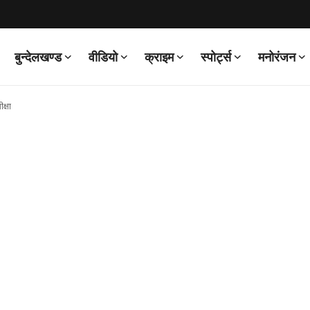
बुन्देलखण्ड
वीडियो
क्राइम
स्पोर्ट्स
मनोरंजन
क्षा