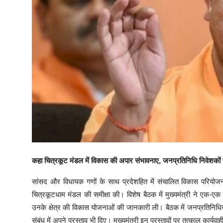
कहा चित्रकूट मंडल में विकास की अपार संभावनाए, जनप्रतिनिधि निवेशकों स
सांसद और विधायक गणों के साथ प्रदेशहित में संचालित विकास परियोजनाओ
चित्रकूटधाम मंडल की समीक्षा की। विशेष बैठक में मुख्यमंत्री ने एक-ए
उनके क्षेत्र की विकास योजनाओं की जानकारी ली। बैठक में जनप्रतिनिधियों
संबंध में अपने प्रस्ताव भी दिए। मुख्यमंत्री इन प्रस्तावों पर तत्काल कार्यवा