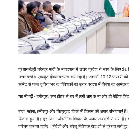
प्रधानमंत्री नरेन्द्र मोदी के मार्गदर्शन में उत्तर प्रदेश ने स्वयं के लिए 
उत्तर प्रदेश एकजुट होकर प्रयास कर रहा है। आगामी 10-12 फरवरी को आयो
समिट से पहले दुनिया भर के निवेशकों को उत्तर प्रदेश में निवेश का आमंत
यह भी पढ़ें -
हमीरपुरः रूम हीटर से घर में लगी आग से मां और दो बेटिंयां जिंद
बांदा, महोबा, हमीरपुर और चित्रकूट जिलों में विकास की अपार संभावनाएं हैं। 
विकास हुआ है। हर जिला औद्योगिक विकास के अपार अवसरों से भरा है। पर्
परिचय कराना चाहिए। विदेशी और घरेलू निवेशक रोड शो से प्रेरणा लेते 