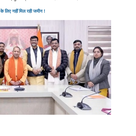
 के लिए नहीं मिल रही जमीन !