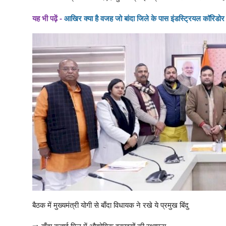
यह भी पढ़ें -
आखिर क्या है वजह जो बांदा जिले के पास इंडस्ट्रियल कॉरिडोर
बैठक में मुख्यमंत्री योगी से बाँदा विधायक ने रखे ये प्रमुख बिंदु