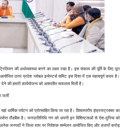
$1 ट्रिलियन की अर्थव्यवस्था बनने का लक्ष्य रखा है। इस संकल्प की पूर्ति के लिए पूरा
जित उत्तर प्रदेश ग्लोबल इन्वेस्टर्स समिट इस दिशा में एक महत्वपूर्ण कदम है।
्रण देने की हमारी कार्ययोजना को आशातीत सफलता मिली है।
ा जलीं
यहां धार्मिक पर्यटन को प्रोत्साहित किया जा रहा है। विश्वस्तरीय इंफ्रास्ट्रक्चर का
याप्त लैंडबैंक है। जनप्रतिनिधि गण को अपनी इन विशिष्टताओं से देश-दुनिया को
हुए अनेक जनपदों ने जिला स्तर पर निवेशक सम्मेलन आयोजित किए और हजारों करोड़