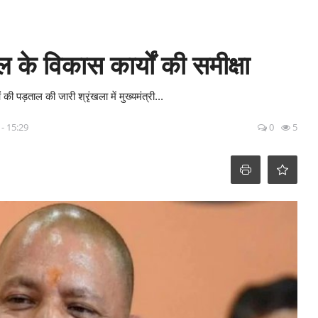
 के विकास कार्यों की समीक्षा
 पड़ताल की जारी श्रृंखला में मुख्यमंत्री...
 - 15:29
0
5