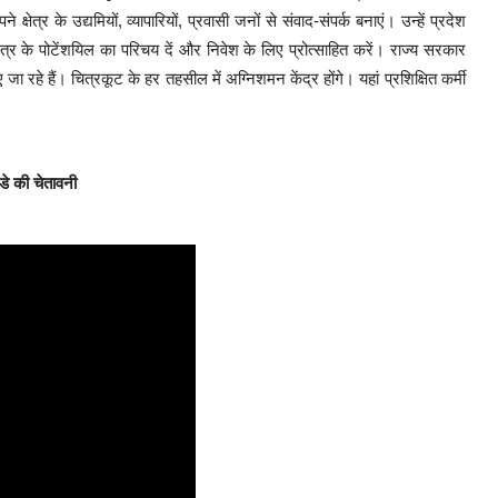
्षेत्र के उद्यमियों, व्यापारियों, प्रवासी जनों से संवाद-संपर्क बनाएं। उन्हें प्रदेश
त्र के पोटेंशयिल का परिचय दें और निवेश के लिए प्रोत्साहित करें। राज्य सरकार
ा रहे हैं। चित्रकूट के हर तहसील में अग्निशमन केंद्र होंगे। यहां प्रशिक्षित कर्मी
 डे की चेतावनी