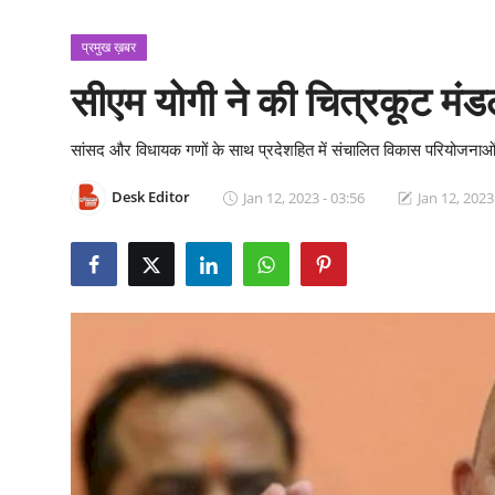
क्राइम
प्रमुख ख़बर
स्पोर्ट्स
सीएम योगी ने की चित्रकूट मंडल
मनोरंजन
सांसद और विधायक गणों के साथ प्रदेशहित में संचालित विकास परियोजनाओं की
गैलरी
Desk Editor
Jan 12, 2023 - 03:56
Jan 12, 2023