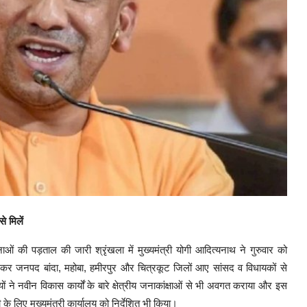
े मिलें
ं की पड़ताल की जारी श्रृंखला में मुख्यमंत्री योगी आदित्यनाथ ने गुरुवार को
क कर जनपद बांदा, महोबा, हमीरपुर और चित्रकूट जिलों आए सांसद व विधायकों से
 ने नवीन विकास कार्यों के बारे क्षेत्रीय जनाकांक्षाओं से भी अवगत कराया और इस
ही के लिए मुख्यमंत्री कार्यालय को निर्देशित भी किया।