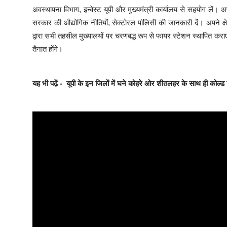
अवस्थापना विभाग, इन्वेस्ट यूपी और मुख्यमंत्री कार्यालय से सहयोग लें। अपने क
सरकार की औद्योगिक नीतियों, सेक्टोरल पॉलिसी की जानकारी दें। अपने क्षे
द्वारा सभी तहसील मुख्यालयों पर चरणबद्ध रूप से फायर स्टेशन स्थापित कराए ज
तैनात होंगे।
यह भी पढ़ें -
यूपी के इन जिलों में घने कोहरे ओर शीतलहर के साथ ही कोल्ड