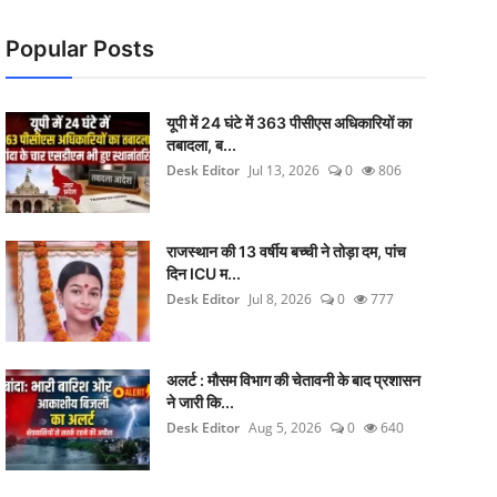
Popular Posts
यूपी में 24 घंटे में 363 पीसीएस अधिकारियों का
तबादला, ब...
Desk Editor
Jul 13, 2026
0
806
राजस्थान की 13 वर्षीय बच्ची ने तोड़ा दम, पांच
दिन ICU म...
Desk Editor
Jul 8, 2026
0
777
अलर्ट : मौसम विभाग की चेतावनी के बाद प्रशासन
ने जारी कि...
Desk Editor
Aug 5, 2026
0
640