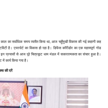
नवास काल का सर्वाधिक समय व्यतीत किया था, आज चहुँमुखी विकास की नई कहानी कह
्टिविटी है। एयरपोर्ट का विकास हो रहा है। डिफेंस कॉरीडोर का एक महत्वपूर्ण नोड
ै। इन प्रयासों से आज पूरे चित्रकूट धाम मंडल में सकारात्मकता का संचार हुआ है।
ें कार्य किया गया है।
क्स की दरें