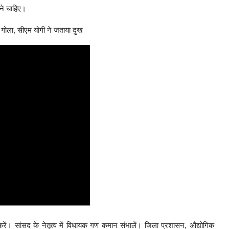
ाने चाहिए।
गोला, सीएम योगी ने जताया दुख
ं। सांसद के नेतृत्व में विधायक गण कमान संभालें। जिला प्रशासन, औद्योगिक