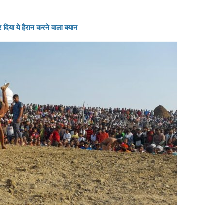
दिया ये हैरान करने वाला बयान