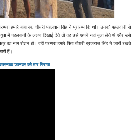
रम्परा हमारे बाबा स्व. चौधरी पहलवान सिंह ने प्रारम्भ कि थीं। उनको पहलवानी से
ी युवा में पहलवानी के लक्षण दिखाई देते तो वह उसे अपने यहां बुला लेते थे और उसे
क्षेत्र का नाम रोशन हो। वही परम्परा हमारे पिता चौधरी ब्रजराज सिंह ने जारी रखते
ारी हैं।
 खतरनाक जानवर को मार गिराया