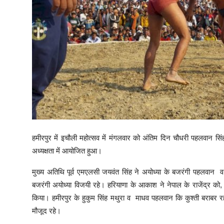
हमीरपुर में इचौली महोत्सव में मंगलवार को अंतिम दिन चौधरी पहलवान सि
अध्यक्षता में आयोजित हुआ।
मुख्य अतिथि पूर्व एमएलसी जयवंत सिंह ने अयोध्या के बजरंगी पहलवान
बजरंगी अयोध्या विजयी रहे। हरियाणा के आकाश ने नेपाल के राजेंद्र को,
किया। हमीरपुर के हुकुम सिंह मथुरा व माधव पहलवान कि कुश्ती बराबर रही
मौजूद रहे।