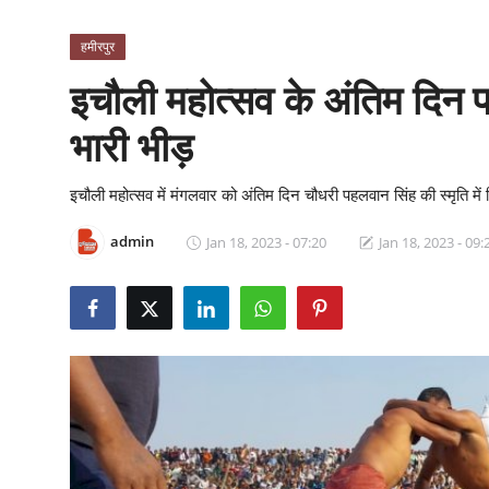
क्राइम
हमीरपुर
स्पोर्ट्स
इचौली महोत्सव के अंतिम दिन 
मनोरंजन
भारी भीड़
गैलरी
इचौली महोत्सव में मंगलवार को अंतिम दिन चौधरी पहलवान सिंह की स्मृति में
admin
Jan 18, 2023 - 07:20
Jan 18, 2023 - 09: