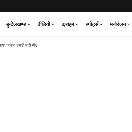
बुन्देलखण्ड
वीडियो
क्राइम
स्पोर्ट्स
मनोरंजन
खाया दमखम, उमड़ी भारी भीड़