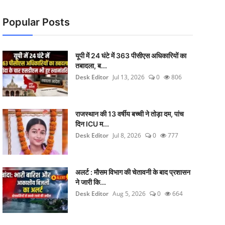
Popular Posts
यूपी में 24 घंटे में 363 पीसीएस अधिकारियों का
तबादला, ब...
Desk Editor
Jul 13, 2026
0
806
राजस्थान की 13 वर्षीय बच्ची ने तोड़ा दम, पांच
दिन ICU म...
Desk Editor
Jul 8, 2026
0
777
अलर्ट : मौसम विभाग की चेतावनी के बाद प्रशासन
ने जारी कि...
Desk Editor
Aug 5, 2026
0
664