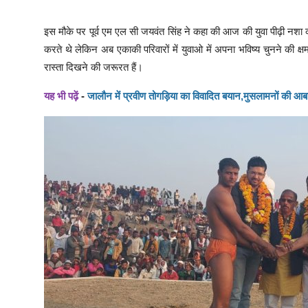
इस मौके पर पूर्व एम एल सी जयवंत सिंह ने कहा की आज की युवा पीढ़ी नशा क
करते थे लेकिन अब एकाकी परिवारों में युवाओ में अपना भविष्य चुनने की क्षमता
रास्ता दिखने की जरूरत हैं।
यह भी पढ़ें
-
जालौन में प्रवीण तोगड़िया का विवादित बयान,मुसलामनों की आबा