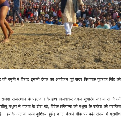
ंह की स्मृति में विराट इनामी दंगल का आयोजन पूर्व सदर विधायक युवराज सिंह की
 व राजेश राजस्थान के पहलवान के हाथ मिलवाकर दंगल शुभारंभ कराया स जिसमें
 शीलू मथुरा ने पंजाब के शेरा को, विवेक हरियाणा को मथुरा के राजेश को पराजित
। इसके अलावा अन्य कुश्तियां हुई। दंगल देखने मौके पर बड़ी संख्या में ग्रामीण