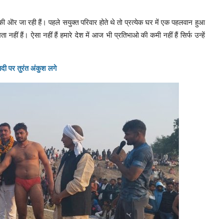
ी ऒर जा रही हैं। पहले सयुक्त परिवार होते थे तो प्रत्येक घर में एक पहलवान हुआ
 नहीं हैं। ऐसा नहीं हैं हमारे देश में आज भी प्रतिभाओ की कमी नहीं हैं सिर्फ उन्हें
दी पर तुरंत अंकुश लगे